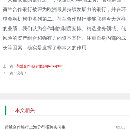
荷兰合作银行被评为欧洲最具持续发展力的银行，并在环
球金融机构中名列第二。荷兰合作银行能够取得今天这样
的业绩，我们认为合作制的制度安排、精选业务领域、低
风险的资产组合和强有力的资本基础、注重自身内部的成
长等因素，确实是发挥了非常大的作用
上一篇：
荷兰合作银行招短期Intern[9/16]
下一篇：没有了
本文相关
荷兰合作银行上海分行招聘实习生
09.03