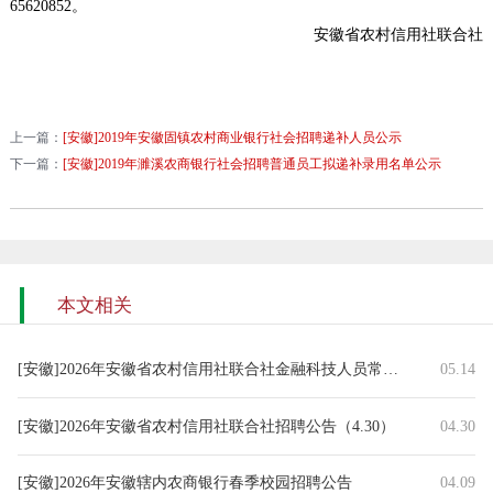
65620852。
安徽省农村信用社联合社
上一篇：
[安徽]2019年安徽固镇农村商业银行社会招聘递补人员公示
下一篇：
[安徽]2019年濉溪农商银行社会招聘普通员工拟递补录用名单公示
本文相关
[安徽]2026年安徽省农村信用社联合社金融科技人员常态化招聘公告
05.14
[安徽]2026年安徽省农村信用社联合社招聘公告（4.30）
04.30
[安徽]2026年安徽辖内农商银行春季校园招聘公告
04.09