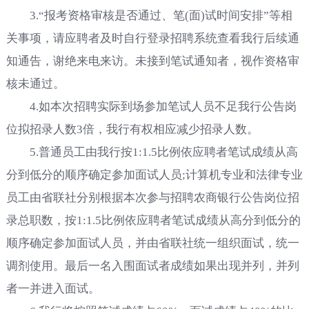
3.“报考资格审核是否通过、笔(面)试时间安排”等相
关事项，请应聘者及时自行登录招聘系统查看我行后续通
知通告，谢绝来电来访。未接到笔试通知者，视作资格审
核未通过。
4.如本次招聘实际到场参加笔试人员不足我行公告岗
位拟招录人数3倍，我行有权相应减少招录人数。
5.普通员工由我行按1:1.5比例依应聘者笔试成绩从高
分到低分的顺序确定参加面试人员;计算机专业和法律专业
员工由省联社分别根据本次参与招聘农商银行公告岗位招
录总职数，按1:1.5比例依应聘者笔试成绩从高分到低分的
顺序确定参加面试人员，并由省联社统一组织面试，统一
调剂使用。最后一名入围面试者成绩如果出现并列，并列
者一并进入面试。