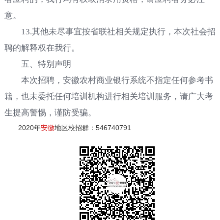
意。
13.其他未尽事宜按省联社相关规定执行，本次社会招
聘的解释权在我行。
五、特别声明
本次招聘，安徽农村商业银行系统不指定任何参考书
籍，也未委托任何培训机构进行相关培训服务，请广大考
生提高警惕，谨防受骗。
2020年
安徽
地区校招群：546740791