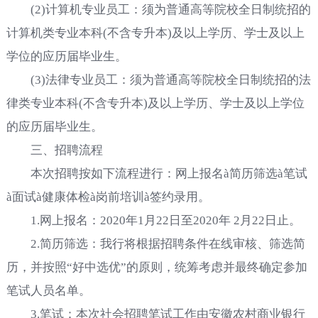
(2)计算机专业员工：须为普通高等院校全日制统招的
计算机类专业本科(不含专升本)及以上学历、学士及以上
学位的应历届毕业生。
(3)法律专业员工：须为普通高等院校全日制统招的法
律类专业本科(不含专升本)及以上学历、学士及以上学位
的应历届毕业生。
三、招聘流程
本次招聘按如下流程进行：网上报名à简历筛选à笔试
à面试à健康体检à岗前培训à签约录用。
1.网上报名：2020年1月22日至2020年 2月22日止。
2.简历筛选：我行将根据招聘条件在线审核、筛选简
历，并按照“好中选优”的原则，统筹考虑并最终确定参加
笔试人员名单。
3.笔试：本次社会招聘笔试工作由安徽农村商业银行