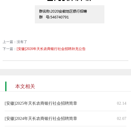
上一篇：没有了
下一篇：
[安徽]2020年天长农商银行社会招聘补充公告
本文相关
[安徽]2025年天长农商银行社会招聘简章
02.14
[安徽]2024年天长农商银行社会招聘简章
02.07