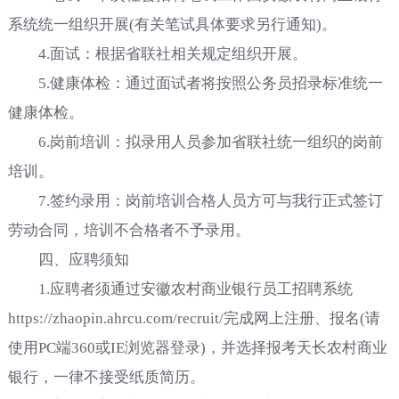
系统统一组织开展(有关笔试具体要求另行通知)。
4.面试：根据省联社相关规定组织开展。
5.健康体检：通过面试者将按照公务员招录标准统一
健康体检。
6.岗前培训：拟录用人员参加省联社统一组织的岗前
培训。
7.签约录用：岗前培训合格人员方可与我行正式签订
劳动合同，培训不合格者不予录用。
四、应聘须知
1.应聘者须通过安徽农村商业银行员工招聘系统
https://zhaopin.ahrcu.com/recruit/完成网上注册、报名(请
使用PC端360或IE浏览器登录)，并选择报考天长农村商业
银行，一律不接受纸质简历。