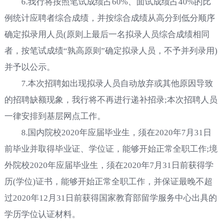
6.我行将按照笔试成绩占60%、面试成绩占40%的比
例统计应聘者综合成绩，并按综合成绩从高分到低分顺序
确定拟录用人员(原则上最后一名拟录人员综合成绩相同
者，按笔试成绩“孰高原则”确定拟录人员，不予并列录用)
并予以公示。
7.本次招聘如出现拟录人员自动放弃或其他原因导致
的招聘缺额现象，我行将不再进行递补招录;本次招聘人员
一律安排到基层网点工作。
8.国内院校2020年应届毕业生，须在2020年7月31日
前毕业并取得毕业证、学位证，能够开始正常全职工作;境
外院校2020年应届毕业生，须在2020年7月31日前获得学
历(学位)证书，能够开始正常全职工作，并保证最晚不超
过2020年12月31日前获得国家教育部留学服务中心出具的
学历学位认证材料。