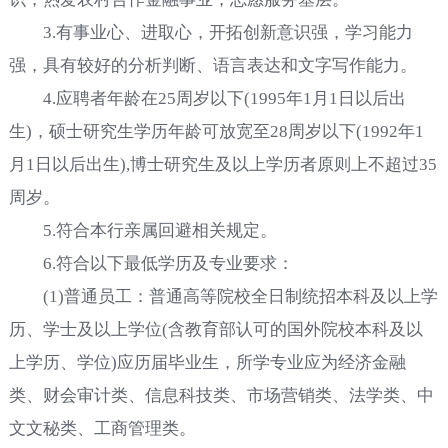
3.有事业心、进取心，开拓创新意识强，学习能力
强，具有较好的分析判断、语言表达和文字写作能力。
4.应聘者年龄在25周岁以下(1995年1月1日以后出
生)，硕士研究生学历年龄可放宽至28周岁以下(1992年1
月1日以后出生),博士研究生及以上学历者原则上不超过35
周岁。
5.符合本行亲属回避相关规定。
6.符合以下最低学历及专业要求：
(1)普通员工：普通高等院校全日制统招本科及以上学
历、学士及以上学位(含教育部认可的国外院校本科及以
上学历、学位)应历届毕业生，所学专业应为经济金融
类、财会审计类、信息科技类、市场营销类、法学类、中
文文秘类、工商管理类。