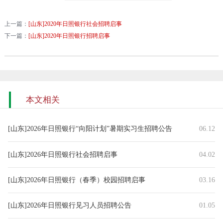
上一篇：
[山东]2020年日照银行社会招聘启事
下一篇：
[山东]2020年日照银行招聘启事
本文相关
[山东]2026年日照银行“向阳计划”暑期实习生招聘公告
06.12
[山东]2026年日照银行社会招聘启事
04.02
[山东]2026年日照银行（春季）校园招聘启事
03.16
[山东]2026年日照银行见习人员招聘公告
01.05