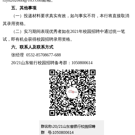
rzyh2020sxs@163.com邮箱。
五、其他事项
（一）投递材料要求真实有效，如与事实不符，本行将直接取消
其录用资格。
（二）实习期间表现优秀者如在2021年校园招聘中通过统一笔
试，即有机会获得校园招聘录用资格。
六、联系人及联系方式
张经理 0532-85708677-688
20/21山东银行校园招聘备考群：1050800614