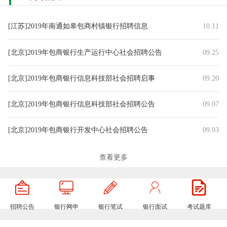
[江苏]2019年南通如皋包商村镇银行招聘信息
10.11
[北京]2019年包商银行生产运行中心社会招聘公告
09.25
[北京]2019年包商银行信息科技部社会招聘启事
09.20
[北京]2019年包商银行信息科技部社会招聘公告
09.07
[北京]2019年包商银行开发中心社会招聘公告
09.03
[北京]2019包商银行包商研究所社会招聘公告
05.17
查看更多
[北京]2019年包商银行信息安全中心社会招聘公告
04.29
招聘公告
银行网申
银行笔试
银行面试
考试题库
[北京]2019年包商银行包商研究所社会招聘公告
03.22