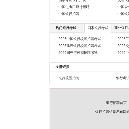
国家开发银行招聘
交通银
中国进出口银行招聘
中国农
中国银行招聘
中国银
商业银行
热门银行考试：
国家银行考试
2026中国银行校园招聘考试
202
2026建设银行校园招聘考试
202
2026国开行校园招聘考试
202
友情链接:
银行校园招聘
银行考
银行招聘首页
银行招聘信息发布网