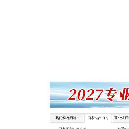
商业银行
热门银行招聘：
国家银行招聘