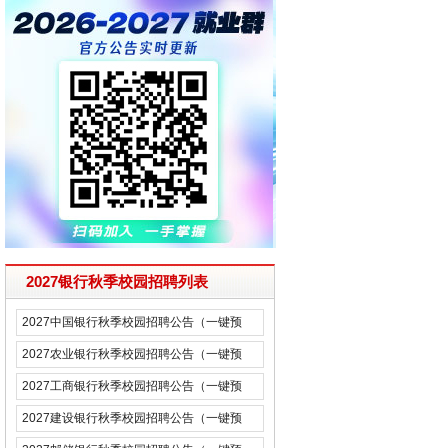
2027银行秋季校园招聘列表
2027中国银行秋季校园招聘公告（一键预
约）
2027农业银行秋季校园招聘公告（一键预
约）
2027工商银行秋季校园招聘公告（一键预
约）
2027建设银行秋季校园招聘公告（一键预
约）