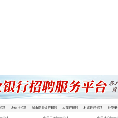
招聘
农信社招聘
城市商业银行招聘
农商行招聘
村镇银行招聘
外资银