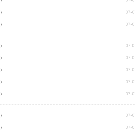
6）
07-0
5）
07-0
4）
07-0
3）
07-0
3）
07-0
6）
07-0
5）
07-0
4）
07-0
3）
07-0
8）
07-0