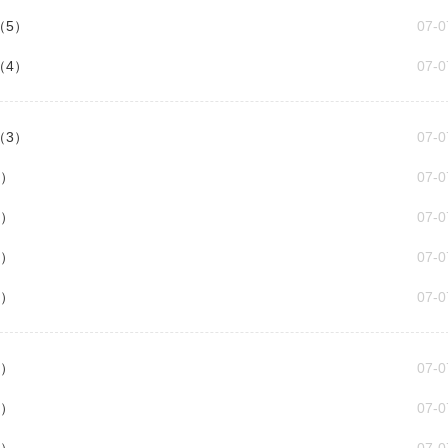
（5）
07-0
（4）
07-0
（3）
07-0
6）
07-0
5）
07-0
4）
07-0
3）
07-0
8）
07-0
7）
07-0