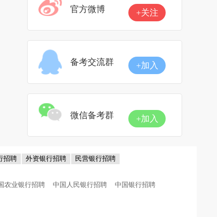
官方微博
+关注
备考交流群
+加入
微信备考群
+加入
行招聘
外资银行招聘
民营银行招聘
国农业银行招聘
中国人民银行招聘
中国银行招聘