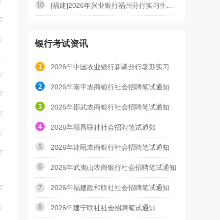
7
[福建]2026年兴业银行福州分行实习生招聘公告（7.1）
7
7
银行考试资讯
2026年中国农业银行新疆分行暑期实习生招聘线上AI面试
7
2026年南平农商银行社会招聘笔试通知
7
2026年邵武农商银行社会招聘笔试通知
7
2026年顺昌联社社会招聘笔试通知
7
2026年建瓯农商银行社会招聘笔试通知
7
2026年武夷山农商银行社会招聘笔试通知
7
2026年福建政和联社社会招聘笔试通知
7
2026年建宁联社社会招聘笔试通知