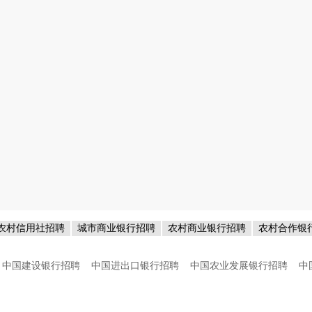
农村信用社招聘
城市商业银行招聘
农村商业银行招聘
农村合作银
中国建设银行招聘
中国进出口银行招聘
中国农业发展银行招聘
中