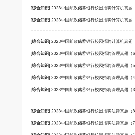
[
综合知识
]
2023中国邮政储蓄银行校园招聘计算机真题
[
综合知识
]
2023中国邮政储蓄银行校园招聘计算机真题
[
综合知识
]
2023中国邮政储蓄银行校园招聘计算机真题
[
综合知识
]
2023中国邮政储蓄银行校园招聘管理真题（
[
综合知识
]
2023中国邮政储蓄银行校园招聘管理真题（
[
综合知识
]
2023中国邮政储蓄银行校园招聘管理真题（
[
综合知识
]
2023中国邮政储蓄银行校园招聘管理真题（
[
综合知识
]
2023中国邮政储蓄银行校园招聘法律真题（
[
综合知识
]
2023中国邮政储蓄银行校园招聘法律真题（