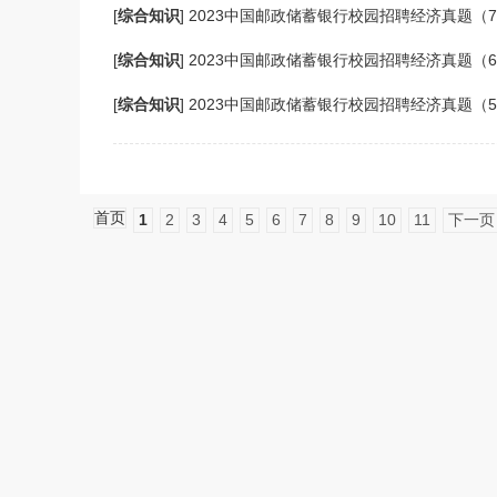
[
综合知识
]
2023中国邮政储蓄银行校园招聘经济真题（
[
综合知识
]
2023中国邮政储蓄银行校园招聘经济真题（
[
综合知识
]
2023中国邮政储蓄银行校园招聘经济真题（
首页
1
2
3
4
5
6
7
8
9
10
11
下一页