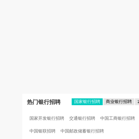
热门银行招聘
国家银行招聘
商业银行招聘
国家开发银行招聘
交通银行招聘
中国工商银行招聘
中国银联招聘
中国邮政储蓄银行招聘