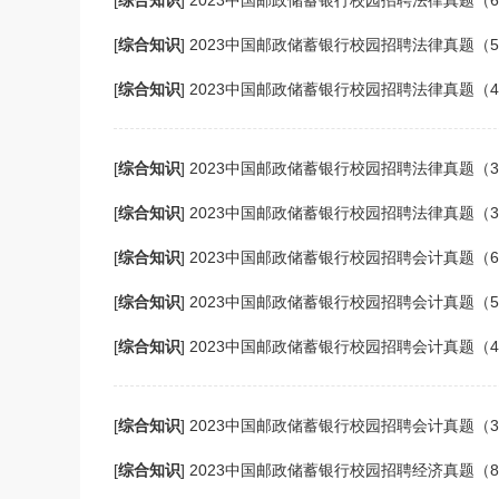
[
综合知识
]
2023中国邮政储蓄银行校园招聘法律真题（
[
综合知识
]
2023中国邮政储蓄银行校园招聘法律真题（
[
综合知识
]
2023中国邮政储蓄银行校园招聘法律真题（
[
综合知识
]
2023中国邮政储蓄银行校园招聘法律真题（
[
综合知识
]
2023中国邮政储蓄银行校园招聘法律真题（
[
综合知识
]
2023中国邮政储蓄银行校园招聘会计真题（
[
综合知识
]
2023中国邮政储蓄银行校园招聘会计真题（
[
综合知识
]
2023中国邮政储蓄银行校园招聘会计真题（
[
综合知识
]
2023中国邮政储蓄银行校园招聘会计真题（
[
综合知识
]
2023中国邮政储蓄银行校园招聘经济真题（