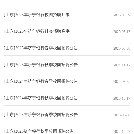
[山东]2026年济宁银行校园招聘启事
2026-06-09
[山东]2025年济宁银行社会招聘启事
2025-07-17
[山东]2025年济宁银行春季校园招聘公告
2025-05-08
[山东]2025年济宁银行秋季校园招聘公告
2024-11-12
[山东]2024年济宁银行春季校园招聘公告
2024-03-25
[山东]2024年济宁银行秋季校园招聘公告
2023-10-17
[山东]2023年济宁银行春季校园招聘公告
2023-02-28
[山东]2023济宁银行秋季校园招聘公告
2022-10-07