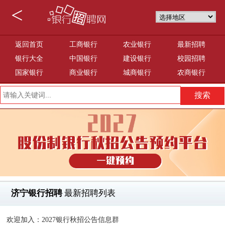
<
返回首页
工商银行
农业银行
最新招聘
银行大全
中国银行
建设银行
校园招聘
国家银行
商业银行
城商银行
农商银行
济宁银行招聘
最新招聘列表
欢迎加入：2027银行秋招公告信息群