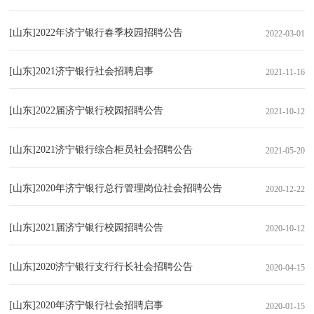
[山东]2022年济宁银行春季校园招聘公告
2022-03-01
[山东]2021济宁银行社会招聘启事
2021-11-16
[山东]2022届济宁银行校园招聘公告
2021-10-12
[山东]2021济宁银行综合柜员社会招聘公告
2021-05-20
[山东]2020年济宁银行总行管理岗位社会招聘公告
2020-12-22
[山东]2021届济宁银行校园招聘公告
2020-10-12
[山东]2020济宁银行支行行长社会招聘公告
2020-04-15
[山东]2020年济宁银行社会招聘启事
2020-01-15