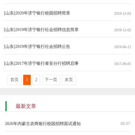
[山东]2020年济宁银行校园招聘简章
2019-12-03
[山东]2019年济宁银行社会招聘信息简章
2019-12-02
[山东]2019年济宁银行社会招聘公告
2019-06-12
[山东]2017年济宁银行泰安分行招聘启事
2017-09-01
首页
1
2
下一页
末页
最新文章
2026年内蒙古农商银行校园招聘面试通知
08.07