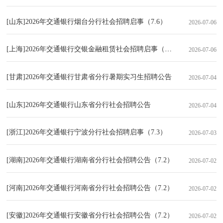
[山东]2026年交通银行烟台分行社会招聘启事（7.6）
2026-07-06
[上海]2026年交通银行交银金融租赁社会招聘启事（7.6）
2026-07-06
[甘肃]2026年交通银行甘肃省分行暑期实习生招聘公告
2026-07-04
[山东]2026年交通银行山东省分行社会招聘公告
2026-07-04
[浙江]2026年交通银行宁波分行社会招聘启事（7.3）
2026-07-03
[湖南]2026年交通银行湖南省分行社会招聘公告（7.2）
2026-07-02
[河南]2026年交通银行河南省分行社会招聘公告（7.2）
2026-07-02
[安徽]2026年交通银行安徽省分行社会招聘公告（7.2）
2026-07-02