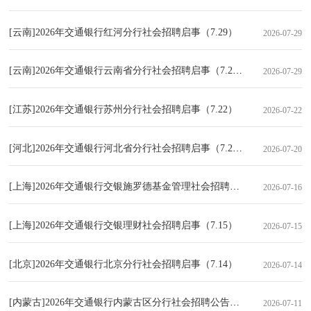
[云南]2026年交通银行红河分行社会招聘启事（7.29）
2026-07-29
[云南]2026年交通银行云南省分行社会招聘启事（7.29）
2026-07-29
[江苏]2026年交通银行苏州分行社会招聘启事（7.22）
2026-07-22
[河北]2026年交通银行河北省分行社会招聘启事（7.20）
2026-07-20
[上海]2026年交通银行交银施罗德基金管理社会招聘启事（7.16）
2026-07-16
[上海]2026年交通银行交银理财社会招聘启事（7.15）
2026-07-15
[北京]2026年交通银行北京分行社会招聘启事（7.14）
2026-07-14
[内蒙古]2026年交通银行内蒙古区分行社会招聘公告（7.11）
2026-07-11