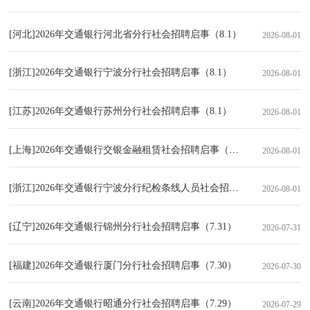
[河北]2026年交通银行河北省分行社会招聘启事（8.1）
2026-08-01
[浙江]2026年交通银行宁波分行社会招聘启事（8.1）
2026-08-01
[江苏]2026年交通银行苏州分行社会招聘启事（8.1）
2026-08-01
[上海]2026年交通银行交银金融租赁社会招聘启事（8.1）
2026-08-01
[浙江]2026年交通银行宁波分行纪检条线人员社会招聘公告
2026-08-01
[辽宁]2026年交通银行锦州分行社会招聘启事（7.31）
2026-07-31
[福建]2026年交通银行厦门分行社会招聘启事（7.30）
2026-07-30
[云南]2026年交通银行昭通分行社会招聘启事（7.29）
2026-07-29