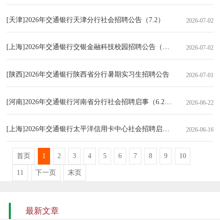
[天津]2026年交通银行天津分行社会招聘公告（7.2）
2026-07-02
[上海]2026年交通银行交银金融科技校园招聘公告（7.2）
2026-07-02
[陕西]2026年交通银行陕西省分行暑期实习生招聘公告
2026-07-01
[河南]2026年交通银行河南省分行社会招聘启事（6.22）
2026-06-22
[上海]2026年交通银行太平洋信用卡中心社会招聘启事（6.16）
2026-06-16
首页
1
2
3
4
5
6
7
8
9
10
11
下一页
末页
最新文章