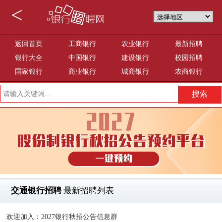
<
返回首页
工商银行
农业银行
最新招聘
银行大全
中国银行
建设银行
校园招聘
国家银行
商业银行
城商银行
农商银行
交通银行招聘
最新招聘列表
欢迎加入：2027银行秋招公告信息群