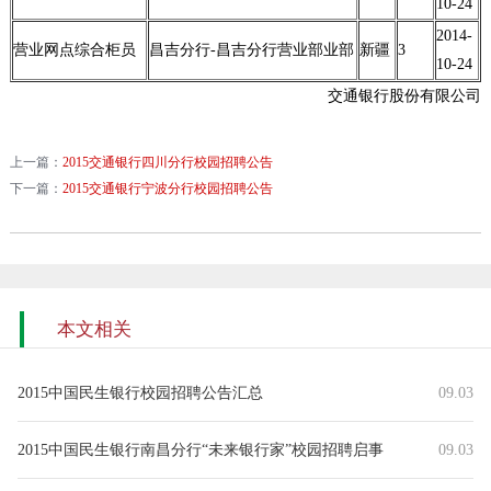
10-24
2014-
营业网点综合柜员
昌吉分行-昌吉分行营业部业部
新疆
3
10-24
交通银行股份有限公司
上一篇：
2015交通银行四川分行校园招聘公告
下一篇：
2015交通银行宁波分行校园招聘公告
本文相关
2015中国民生银行校园招聘公告汇总
09.03
2015中国民生银行南昌分行“未来银行家”校园招聘启事
09.03