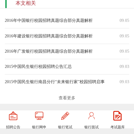
本文相关
2016年中国银行校园招聘真题综合部分真题解析
09.05
2016年建设银行校园招聘真题综合部分真题解析
09.05
2016年广发银行校园招聘真题综合部分真题解析
09.05
2015中国民生银行校园招聘公告汇总
09.03
2015中国民生银行南昌分行“未来银行家”校园招聘启事
09.03
2015中国民生银行贸易金融事业部南昌分部“未来银行家”校园招聘启事
09.03
查看更多
2015中国民生银行济南分行“未来银行家”校园招聘启事
09.03
招聘公告
银行网申
银行笔试
银行面试
考试题库
2015中国民生银行青岛分行“未来银行家”校园招聘启事
09.03