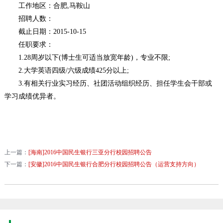
工作地区：合肥,马鞍山
招聘人数：
截止日期：2015-10-15
任职要求：
1.28周岁以下(博士生可适当放宽年龄)，专业不限;
2.大学英语四级/六级成绩425分以上;
3.有相关行业实习经历、社团活动组织经历、担任学生会干部或
学习成绩优异者。
上一篇：
[海南]2016中国民生银行三亚分行校园招聘公告
下一篇：
[安徽]2016中国民生银行合肥分行校园招聘公告（运营支持方向）