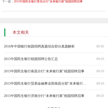
下一篇：
2015中国民生银行青岛分行“未来银行家”校园招聘启事
本文相关
2016年中国银行校园招聘真题综合部分真题解析
09.05
2015中国民生银行校园招聘公告汇总
09.03
2015中国民生银行南昌分行“未来银行家”校园招聘启事
09.03
2015中国民生银行贸易金融事业部南昌分部“未来银行家”校园招聘启事
09.03
2015中国民生银行济南分行“未来银行家”校园招聘启事
09.03