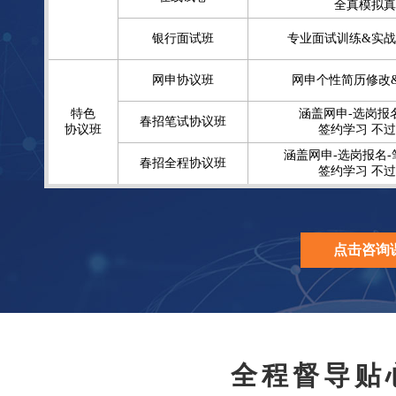
全真模拟真
银行面试班
专业面试训练&实战
网申协议班
网申个性简历修改
特色
涵盖网申-选岗报
春招笔试协议班
协议班
签约学习 不过
涵盖网申-选岗报名-
春招全程协议班
签约学习 不过
点击咨询
全程督导贴