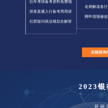
往年考情备考资料免费领
名师解读各行
讲座直播入行备考周周讲
网申填报修改
社群疑问就业规划全解答
在线咨询
2023
开班