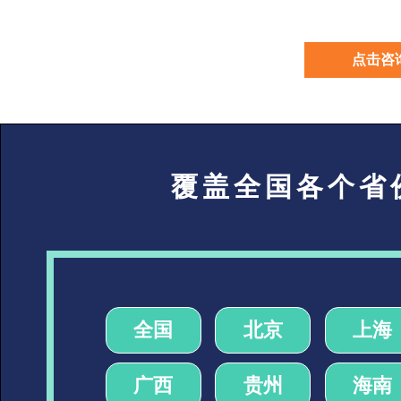
点击咨
覆盖全国各个省
全国
北京
上海
广西
贵州
海南