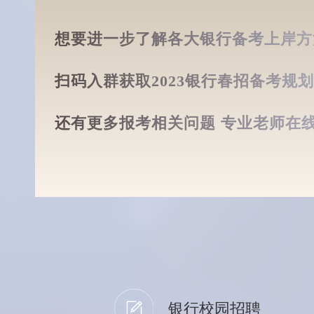
想要进一步了解各大银行备考上岸方
扫码入群获取2023银行春招备考规
还有更多报考相关问题 专业老师在线
银行校园招聘