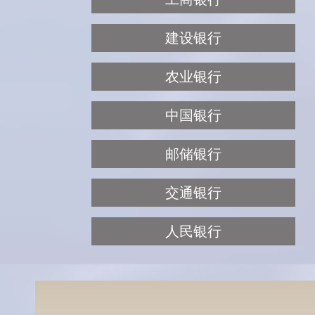
建设银行
农业银行
中国银行
邮储银行
交通银行
人民银行