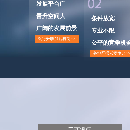
发展平台广
晋升空间大
条件放宽
广阔的发展前景
专业不限
银行升职加薪机制>>
公平的竞争机
各地区报考竞争比>
工商银行