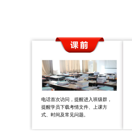
电话首次访问，提醒进入班级群，
提醒学员下载考情文件、上课方
式、时间及常见问题。