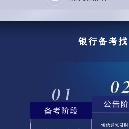
银行备考找
短信通知及时