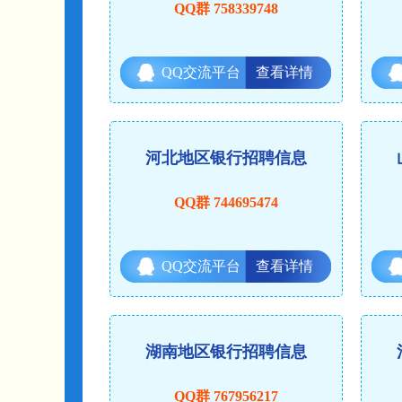
QQ群 758339748
QQ交流平台
查看详情
河北地区银行招聘信息
QQ群 744695474
QQ交流平台
查看详情
湖南地区银行招聘信息
QQ群 767956217