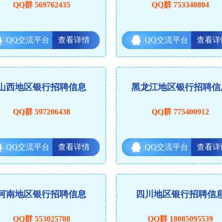
QQ群 569762435
QQ群 753340804
QQ交流平台
查看详情
QQ交流平台
查看详
山西地区银行招聘信息
黑龙江地区银行招聘信
QQ群 597206438
QQ群 775400912
QQ交流平台
查看详情
QQ交流平台
查看详
河南地区银行招聘信息
四川地区银行招聘信
QQ群 553025788
QQ群 18085095539