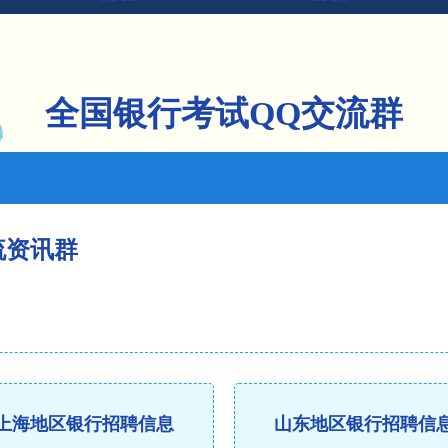
全国银行考试QQ交流群
流资讯群
上海地区银行招聘信息
山东地区银行招聘信