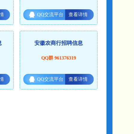
情
QQ交流平台
查看详情
息
安徽农商行招聘信息
QQ群 961376319
情
QQ交流平台
查看详情