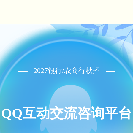
2027银行/农商行秋招
QQ互动交流咨询平台