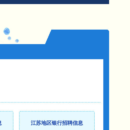
息
江苏地区银行招聘信息