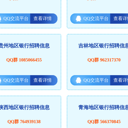
QQ交流平台
查看详情
QQ交流平台
查看详
贵州地区银行招聘信息
吉林地区银行招聘信
QQ群 1085066455
QQ群 962317370
QQ交流平台
查看详情
QQ交流平台
查看详
陕西地区银行招聘信息
青海地区银行招聘信
QQ群 764939138
QQ群 566370845