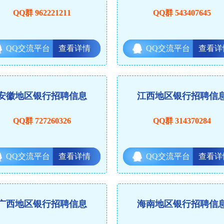
QQ群 962221211
QQ群 543407645
QQ交流平台
查看详情
QQ交流平台
查看详
安徽地区银行招聘信息
江西地区银行招聘信
QQ群 727260326
QQ群 314370284
QQ交流平台
查看详情
QQ交流平台
查看详
广西地区银行招聘信息
海南地区银行招聘信