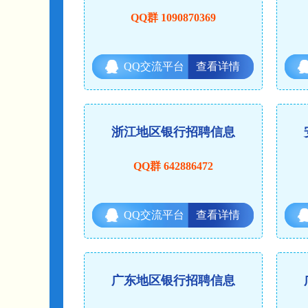
QQ群 1090870369
QQ交流平台
查看详情
浙江地区银行招聘信息
QQ群 642886472
QQ交流平台
查看详情
广东地区银行招聘信息