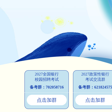
2027全国银行
2027政策性银行
校园招聘考试
考试交流群
备考群：702058716
备考群：62182457
点击加群
点击加群