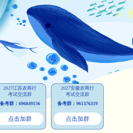
2027江苏农商行
2027安徽农商行
考试交流群
考试交流群
备考群：696849156
备考群：961376319
点击加群
点击加群