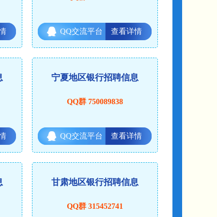
情
QQ交流平台
查看详情
息
宁夏地区银行招聘信息
QQ群 750089838
情
QQ交流平台
查看详情
息
甘肃地区银行招聘信息
QQ群 315452741