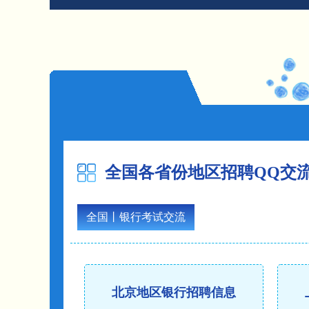
全国各省份地区招聘QQ交
全国丨银行考试交流
北京地区银行招聘信息