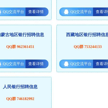
QQ交流平台
查看详情
QQ交流平台
查看详
内蒙古地区银行招聘信息
西藏地区银行招聘信
QQ群 962361451
QQ群 753244133
QQ交流平台
查看详情
QQ交流平台
查看详
人民银行招聘信息
QQ群 746182992