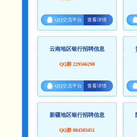
QQ交流平台
查看详情
云南地区银行招聘信息
QQ群 229566298
QQ交流平台
查看详情
新疆地区银行招聘信息
QQ群 884583451