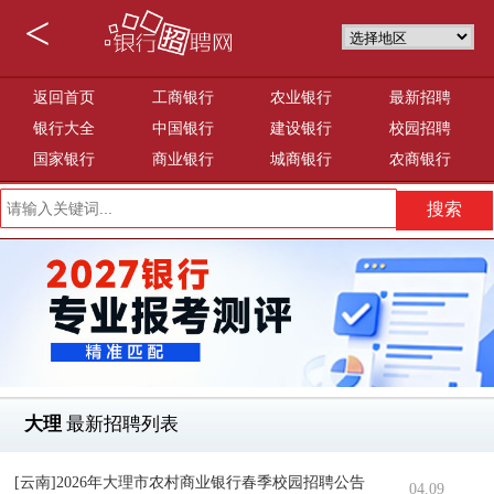
<
返回首页
工商银行
农业银行
最新招聘
银行大全
中国银行
建设银行
校园招聘
国家银行
商业银行
城商银行
农商银行
大理
最新招聘列表
[云南]2026年大理市农村商业银行春季校园招聘公告
04.09