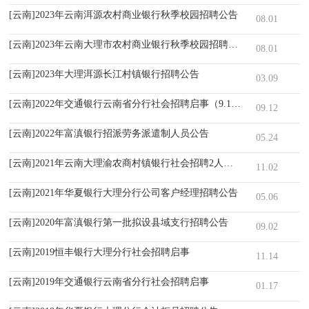
[云南]2023年云南洱源农村商业银行秋季校园招聘公告
08.01
[云南]2023年云南大理市农村商业银行秋季校园招聘公告
08.01
[云南]2023年大理洱源长江村镇银行招聘公告
03.09
[云南]2022年交通银行云南省分行社会招聘启事（9.12）
09.12
[云南]2022年富滇银行招派劳务派遣制人员公告
05.24
[云南]2021年云南大理渝农商村镇银行社会招聘2人启事
11.02
[云南]2021年华夏银行大理分行公司客户经理招聘公告
05.06
[云南]2020年富滇银行第一批拟设县域支行招聘公告
09.02
[云南]2019恒丰银行大理分行社会招聘启事
11.14
[云南]2019年交通银行云南省分行社会招聘启事
01.17