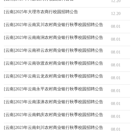
12.20
[云南]2025年大理市农商行校园招聘公告
12.20
[云南]2023年云南宾川农村商业银行秋季校园招聘公告
08.01
[云南]2023年云南南涧农村商业银行秋季校园招聘公告
08.01
[云南]2023年云南祥云农村商业银行秋季校园招聘公告
08.01
[云南]2023年云南弥渡农村商业银行秋季校园招聘公告
08.01
[云南]2023年云南云龙农村商业银行秋季校园招聘公告
08.01
[云南]2023年云南永平农村商业银行秋季校园招聘公告
08.01
[云南]2023年云南漾濞农村商业银行秋季校园招聘公告
08.01
[云南]2023年云南鹤庆农村商业银行秋季校园招聘公告
08.01
[云南]2023年云南剑川农村商业银行秋季校园招聘公告
08.01