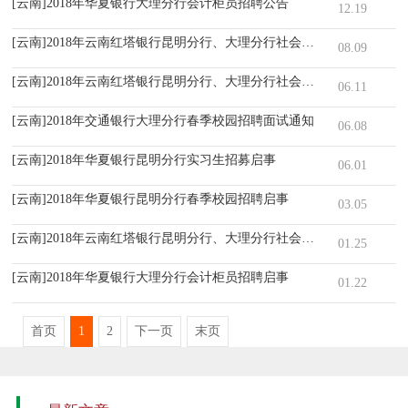
[云南]2018年华夏银行大理分行会计柜员招聘公告
12.19
[云南]2018年云南红塔银行昆明分行、大理分行社会招聘入围人员启事
08.09
[云南]2018年云南红塔银行昆明分行、大理分行社会招聘公告
06.11
[云南]2018年交通银行大理分行春季校园招聘面试通知
06.08
[云南]2018年华夏银行昆明分行实习生招募启事
06.01
[云南]2018年华夏银行昆明分行春季校园招聘启事
03.05
[云南]2018年云南红塔银行昆明分行、大理分行社会招聘入围人员公告
01.25
[云南]2018年华夏银行大理分行会计柜员招聘启事
01.22
首页
1
2
下一页
末页