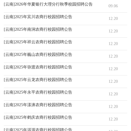
[云南]2026年华夏银行大理分行秋季校园招聘公告
09.06
[云南]2025年宾川农商行校园招聘公告
12.20
[云南]2025年南涧农商行校园招聘公告
12.20
[云南]2025年祥云农商行校园招聘公告
12.20
[云南]2025年巍山农商行校园招聘公告
12.20
[云南]2025年弥渡农商行校园招聘公告
12.20
[云南]2025年云龙农商行校园招聘公告
12.20
[云南]2025年永平农商行校园招聘公告
12.20
[云南]2025年漾濞农商行校园招聘公告
12.20
[云南]2025年鹤庆农商行校园招聘公告
12.20
[云南]2025年洱源农商行校园招聘公告