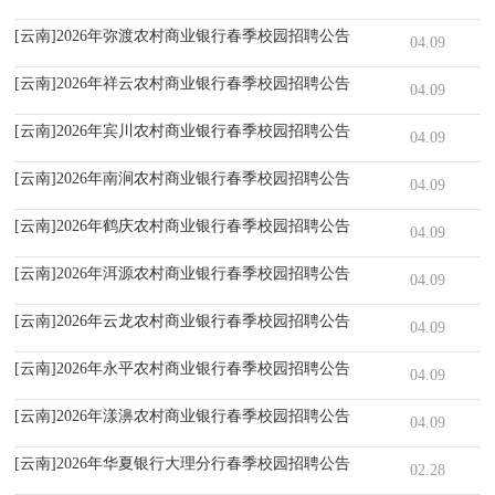
[云南]2026年弥渡农村商业银行春季校园招聘公告
04.09
[云南]2026年祥云农村商业银行春季校园招聘公告
04.09
[云南]2026年宾川农村商业银行春季校园招聘公告
04.09
[云南]2026年南涧农村商业银行春季校园招聘公告
04.09
[云南]2026年鹤庆农村商业银行春季校园招聘公告
04.09
[云南]2026年洱源农村商业银行春季校园招聘公告
04.09
[云南]2026年云龙农村商业银行春季校园招聘公告
04.09
[云南]2026年永平农村商业银行春季校园招聘公告
04.09
[云南]2026年漾濞农村商业银行春季校园招聘公告
04.09
[云南]2026年华夏银行大理分行春季校园招聘公告
02.28