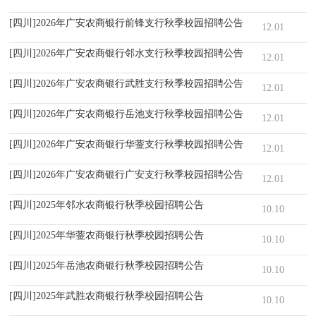
[四川]2026年广安农商银行前锋支行秋季校园招聘公告
12.01
[四川]2026年广安农商银行邻水支行秋季校园招聘公告
12.01
[四川]2026年广安农商银行武胜支行秋季校园招聘公告
12.01
[四川]2026年广安农商银行岳池支行秋季校园招聘公告
12.01
[四川]2026年广安农商银行华蓥支行秋季校园招聘公告
12.01
[四川]2026年广安农商银行广安支行秋季校园招聘公告
12.01
[四川]2025年邻水农商银行秋季校园招聘公告
10.10
[四川]2025年华蓥农商银行秋季校园招聘公告
10.10
[四川]2025年岳池农商银行秋季校园招聘公告
10.10
[四川]2025年武胜农商银行秋季校园招聘公告
10.10