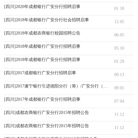
[四川]2020年成都银行广安分行招聘启事
01.18
[四川]2018年成都银行广安分行社会招聘启事
12.05
[四川]2018年成都农商银行校园招聘公告
06.05
[四川]2018年成都银行广安分行招聘启事
05.10
[四川]2018年成都银行广安分行招聘启事
01.29
[四川]2017成都银行广安分行招聘启事
09.13
[四川]2017遂宁银行引进德阳分行（筹）/广安分行（筹）成熟人才公告
09.01
[四川]2017年成都银行广安分行招聘启事
07.04
[四川]成都农商银行广安分行2015年招聘公告
11.12
[四川]成都农商银行广安分行2015年招聘公告
11.12