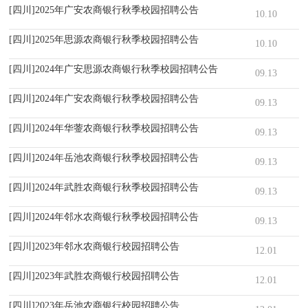
[四川]2025年广安农商银行秋季校园招聘公告
10.10
[四川]2025年思源农商银行秋季校园招聘公告
10.10
[四川]2024年广安思源农商银行秋季校园招聘公告
09.13
[四川]2024年广安农商银行秋季校园招聘公告
09.13
[四川]2024年华蓥农商银行秋季校园招聘公告
09.13
[四川]2024年岳池农商银行秋季校园招聘公告
09.13
[四川]2024年武胜农商银行秋季校园招聘公告
09.13
[四川]2024年邻水农商银行秋季校园招聘公告
09.13
[四川]2023年邻水农商银行校园招聘公告
12.01
[四川]2023年武胜农商银行校园招聘公告
12.01
[四川]2023年岳池农商银行校园招聘公告