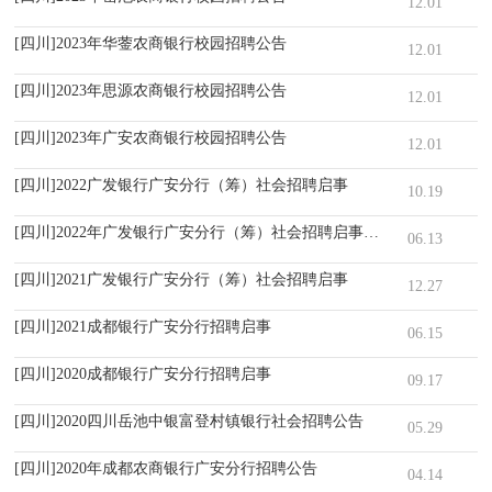
12.01
[四川]2023年华蓥农商银行校园招聘公告
12.01
[四川]2023年思源农商银行校园招聘公告
12.01
[四川]2023年广安农商银行校园招聘公告
12.01
[四川]2022广发银行广安分行（筹）社会招聘启事
10.19
[四川]2022年广发银行广安分行（筹）社会招聘启事（6.13）
06.13
[四川]2021广发银行广安分行（筹）社会招聘启事
12.27
[四川]2021成都银行广安分行招聘启事
06.15
[四川]2020成都银行广安分行招聘启事
09.17
[四川]2020四川岳池中银富登村镇银行社会招聘公告
05.29
[四川]2020年成都农商银行广安分行招聘公告
04.14