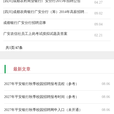
[四川]成都农村商业银行广安分行2015年招聘公告
04.27
[四川]成都农商银行广安分行（筹）2014年高薪招聘公告
09.02
成都银行广安分行招聘启事
09.04
广安农信社员工上岗考试摸拟试题及答案
02.21
共1页/47条
最新文章
2027年平安银行秋季校园招聘报考流程（参考）
08.06
2027年平安银行秋季校园招聘报考时间（参考）
08.06
2027年平安银行秋季校园招聘网申入口（未开通）
08.06