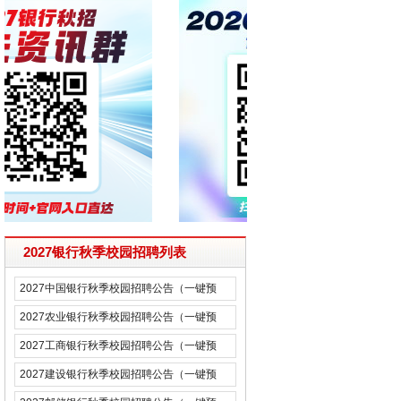
2027银行秋季校园招聘列表
2027中国银行秋季校园招聘公告（一键预
约）
2027农业银行秋季校园招聘公告（一键预
约）
2027工商银行秋季校园招聘公告（一键预
约）
2027建设银行秋季校园招聘公告（一键预
约）