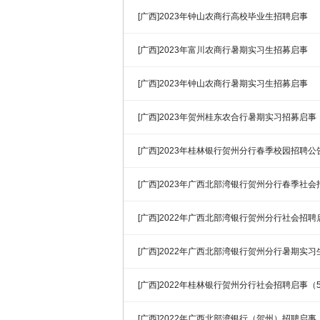
[广西]2023年钟山农商行高校毕业生招聘启事
[广西]2023年富川农商行暑期实习生招募启事
[广西]2023年钟山农商行暑期实习生招募启事
[广西]2023年贺州桂东农合行暑期实习招募启事
[广西]2023年桂林银行贺州分行春季校园招聘公
[广西]2023年广西北部湾银行贺州分行春季社
[广西]2022年广西北部湾银行贺州分行社会招聘
[广西]2022年广西北部湾银行贺州分行暑期实
[广西]2022年桂林银行贺州分行社会招聘启事（5
[广西]2022年广西北部湾银行（贺州）招聘启事