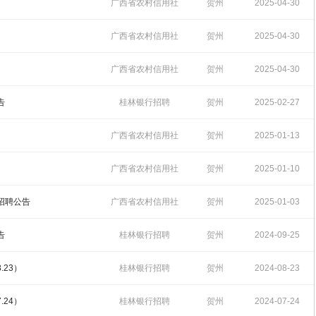
招聘
15:01:37
广西省农村信用社
贺州
2025-04-30
招聘
15:00:25
广西省农村信用社
贺州
2025-04-30
招聘
14:58:58
广西省农村信用社
贺州
2025-04-30
招聘
14:56:56
告
桂林银行招聘
贺州
2025-02-27
18:05:55
广西省农村信用社
贺州
2025-01-13
招聘
09:32:33
广西省农村信用社
贺州
2025-01-10
招聘
09:21:29
践招聘公告
广西省农村信用社
贺州
2025-01-03
招聘
16:07:37
告
桂林银行招聘
贺州
2024-09-25
18:13:28
.23）
桂林银行招聘
贺州
2024-08-23
16:34:02
.24）
桂林银行招聘
贺州
2024-07-24