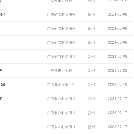
招聘
18:17:33
告
桂林银行招聘
贺州
2024-02-28
11:50:20
启事
广西省农村信用社
贺州
2024-01-08
招聘
14:08:35
广西省农村信用社
贺州
2024-01-08
招聘
14:08:07
广西省农村信用社
贺州
2024-01-08
招聘
14:07:20
广西省农村信用社
贺州
2024-01-08
招聘
14:06:49
告
桂林银行招聘
贺州
2023-09-28
11:11:15
启事
广西北部湾银行招
贺州
2023-07-18
聘
16:37:51
事
广西省农村信用社
贺州
2023-07-17
招聘
16:23:25
广西省农村信用社
贺州
2023-07-17
招聘
16:22:16
广西省农村信用社
贺州
2023-07-17