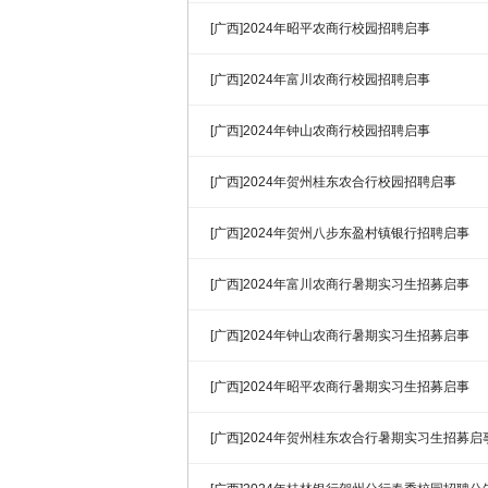
[广西]2024年昭平农商行校园招聘启事
[广西]2024年富川农商行校园招聘启事
[广西]2024年钟山农商行校园招聘启事
[广西]2024年贺州桂东农合行校园招聘启事
[广西]2024年贺州八步东盈村镇银行招聘启事
[广西]2024年富川农商行暑期实习生招募启事
[广西]2024年钟山农商行暑期实习生招募启事
[广西]2024年昭平农商行暑期实习生招募启事
[广西]2024年贺州桂东农合行暑期实习生招募启