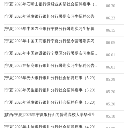
[宁夏]2026年石嘴山银行微贷业务部社会招聘启事（6.30）
06.30
[宁夏]2026年浦发银行银川分行暑期实习生招聘公告
06.23
[宁夏]2026年中国农业银行宁夏分行暑期实习生招募公告
06.15
[宁夏]2026年中国工商银行宁夏分行星令营暑期实习公告
06.05
[宁夏]2026年中国建设银行宁夏区分行暑期实习生招聘公告
06.01
[宁夏]2027届招商银行银川分行暑期实习生招聘公告（6.1）
06.01
[宁夏]2026年光大银行银川分行社会招聘启事（5.29）
05.29
[宁夏]2026年民生银行银川分行社会招聘启事（5.20）
05.20
[宁夏]2026年浦发银行银川分行社会招聘启事（5.20）
05.20
[陕西/宁夏]2026年宁夏银行面向普通高校大学毕业生招聘启事
05.18
[宁夏]2026年中信银行银川分行社会招聘启事（4.29）