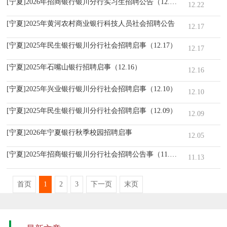
[宁夏]2026年招商银行银川分行实习生招聘公告（12.22）
12.22
[宁夏]2025年黄河农村商业银行科技人员社会招聘公告
12.17
[宁夏]2025年民生银行银川分行社会招聘启事（12.17）
12.17
[宁夏]2025年石嘴山银行招聘启事（12.16）
12.16
[宁夏]2025年兴业银行银川分行社会招聘启事（12.10）
12.10
[宁夏]2025年民生银行银川分行社会招聘启事（12.09）
12.09
[宁夏]2026年宁夏银行秋季校园招聘启事
12.05
[宁夏]2025年招商银行银川分行社会招聘公告事（11.13）
11.13
首页
1
2
3
下一页
末页