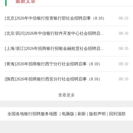
最新文章
[北京]2026年中信银行投资银行部社会招聘启事（8.10）
08.10
[北京/四川]2026年中信银行软件开发中心社会招聘启事（8.10）
08.10
[上海/浙江]2026年招商银行招银金融租赁社会招聘启事（8.10）
08.10
[青海]2026年招商银行西宁分行社会招聘启事（8.10）
08.10
[陕西]2026年招商银行西安分行社会招聘启事（8.10）
08.10
[福建]2026年招商银行厦门分行社会招聘启事（8.10）
08.10
查看更多
[江苏]2026年招商银行无锡分行社会招聘启事（8.10）
08.10
全国各地银行招聘服务地图
|
电脑版
|
刷新
|
版权声明
|
回到顶部
[新疆]2026年招商银行乌鲁木齐分行社会招聘启事（8.10）
08.10