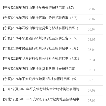
[宁夏]2026年石嘴山银行吴忠分行招聘启事（8.7）
08.07
[宁夏]2026年石嘴山银行石嘴山分行招聘启事（8.7）
08.07
[宁夏]2026年石嘴山银行微贷业务部社会招聘启事（8.7）
08.07
[宁夏]2026年华夏银行银川分行社会招聘公告（8.5）
08.05
[宁夏]2026年民生银行银川分行社会招聘启事（8月）
08.04
[宁夏]2026年华夏银行银川分行社会招聘启事（7.31）
07.31
[宁夏]2026年石嘴山银行微贷业务部社会招聘启事
07.14
[宁夏]2026年平安银行金融类7月社会招聘启事（银川）
07.13
[广东/宁夏]2026年平安银行财务审计统计类社会招聘启事（7月）
07.09
[河北/宁夏]2026年平安银行行政后勤类社会招聘启事（7月）
07.09