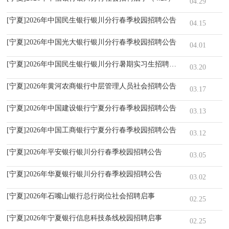
04.29
[宁夏]2026年中国民生银行银川分行春季校园招聘公告
04.15
[宁夏]2026年中国光大银行银川分行春季校园招聘公告
04.01
[宁夏]2026年中国民生银行银川分行暑期实习生招聘公告
03.20
[宁夏]2026年黄河农商银行中层管理人员社会招聘公告
03.17
[宁夏]2026年中国建设银行宁夏分行春季校园招聘公告
03.13
[宁夏]2026年中国工商银行宁夏分行春季校园招聘公告
03.12
[宁夏]2026年平安银行银川分行春季校园招聘公告
03.05
[宁夏]2026年华夏银行银川分行春季校园招聘公告
03.02
[宁夏]2026年石嘴山银行总行岗位社会招聘启事
02.25
[宁夏]2026年宁夏银行信息科技条线校园招聘启事
02.25