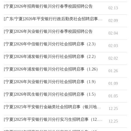
[宁夏]2026年招商银行银川分行春季校园招聘公告
02.13
[广东/宁夏]2026年平安银行行政后勤类社会招聘启事（2月）
02.09
[宁夏]2026年兴业银行银川分行春季校园招聘公告
02.04
[宁夏]2026年中信银行银川分行社会招聘启事（2.3）
02.03
[宁夏]2026年浦发银行银川分行社会招聘启事（2.2）
02.02
[宁夏]2026年浦发银行银川分行社会招聘启事（1.26）
01.26
[宁夏]2026年兴业银行银川分行社会招聘启事（1.9）
01.09
[宁夏]2026年民生银行银川分行社会招聘启事（1.5）
01.05
[宁夏]2025年平安银行金融类社会招聘启事（银川地区）
12.25
[宁夏]2025年平安银行银川分行实习生招聘启事（12.25）
12.25