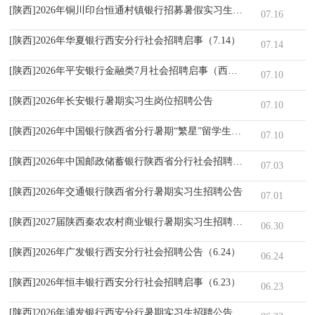
[陕西]2026年铜川印台恒通村镇银行招募暑假实习生公告
07.16
[陕西]2026年华夏银行西安分行社会招聘启事（7.14）
07.14
[陕西]2026年平安银行金融类7月社会招聘启事（西安）
07.10
[陕西]2026年长安银行暑期实习生岗位招聘公告
07.10
[陕西]2026年中国银行陕西省分行暑期“繁星”留学生实习计划招聘公告
07.10
[陕西]2026年中国邮政储蓄银行陕西省分行社会招聘公告
07.03
[陕西]2026年交通银行陕西省分行暑期实习生招聘公告
07.01
[陕西]2027届陕西秦农农村商业银行暑期实习生招聘公告
06.30
[陕西]2026年广发银行西安分行社会招聘公告（6.24）
06.24
[陕西]2026年恒丰银行西安分行社会招聘启事（6.23）
06.23
[陕西]2026年浦发银行西安分行暑期实习生招聘公告