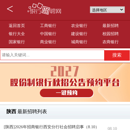
<
返回首页
工商银行
农业银行
最新招聘
银行大全
中国银行
建设银行
校园招聘
国家银行
商业银行
城商银行
农商银行
陕西
最新招聘列表
[陕西]2026年招商银行西安分行社会招聘启事（8.10）
08.10