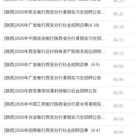
06.23
[陕西]2026年民生银行西安分行暑期实习生招聘公告（6.22）
06.22
[陕西]2026年广发银行西安分行社会招聘启事(6.18)
06.18
[陕西]2026年中国农业银行陕西省分行暑期实习生招募公告
06.15
[陕西]2026年西安银行总行特殊资产部相关岗位招聘公告
06.12
[陕西]2026年广发银行西安分行社会招聘启事（6.9）
06.09
[陕西]2026年广发银行西安分行暑期实习生招聘公告
06.09
[陕西]2026年西安雁塔恒通村镇银行社会招聘公告
06.05
[陕西]2026年中国工商银行陕西省分行星令营暑期实习公告
06.05
[陕西]2026年兴业银行西安分行暑期实习生招聘公告（6.4）
06.04
[陕西]2026年招商银行西安分行社会招聘启事（6.4）
06.04