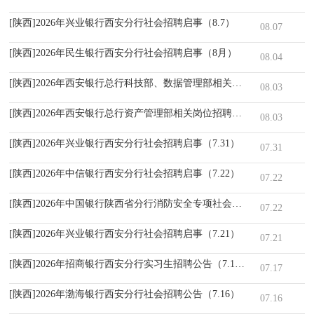
[陕西]2026年兴业银行西安分行社会招聘启事（8.7）
08.07
[陕西]2026年民生银行西安分行社会招聘启事（8月）
08.04
[陕西]2026年西安银行总行科技部、数据管理部相关岗位招聘公告（8.
08.03
[陕西]2026年西安银行总行资产管理部相关岗位招聘公告（8.3）
08.03
[陕西]2026年兴业银行西安分行社会招聘启事（7.31）
07.31
[陕西]2026年中信银行西安分行社会招聘启事（7.22）
07.22
[陕西]2026年中国银行陕西省分行消防安全专项社会招聘公告
07.22
[陕西]2026年兴业银行西安分行社会招聘启事（7.21）
07.21
[陕西]2026年招商银行西安分行实习生招聘公告（7.17）
07.17
[陕西]2026年渤海银行西安分行社会招聘公告（7.16）
07.16