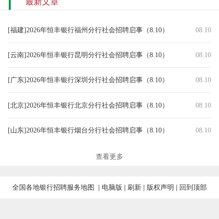
最新文章
[福建]2026年恒丰银行福州分行社会招聘启事（8.10）
08.10
[云南]2026年恒丰银行昆明分行社会招聘启事（8.10）
08.10
[广东]2026年恒丰银行深圳分行社会招聘启事（8.10）
08.10
[北京]2026年恒丰银行北京分行社会招聘启事（8.10）
08.10
[山东]2026年恒丰银行烟台分行社会招聘启事（8.10）
08.10
[山东]2026年恒丰银行青岛分行社会招聘启事（8.10）
08.10
查看更多
[四川]2026年浙商银行成都分行三季度社会招聘启事（8.10）
08.10
全国各地银行招聘服务地图
|
电脑版
|
刷新
|
版权声明
|
回到顶部
2026国投证券机构金融经理（东莞分公司）社招公告（20260810）
08.10