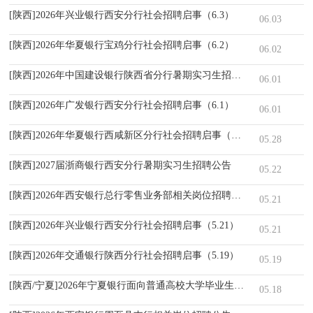
[陕西]2026年兴业银行西安分行社会招聘启事（6.3）
06.03
[陕西]2026年华夏银行宝鸡分行社会招聘启事（6.2）
06.02
[陕西]2026年中国建设银行陕西省分行暑期实习生招聘公告
06.01
[陕西]2026年广发银行西安分行社会招聘启事（6.1）
06.01
[陕西]2026年华夏银行西咸新区分行社会招聘启事（5.28）
05.28
[陕西]2027届浙商银行西安分行暑期实习生招聘公告
05.22
[陕西]2026年西安银行总行零售业务部相关岗位招聘公告
05.21
[陕西]2026年兴业银行西安分行社会招聘启事（5.21）
05.21
[陕西]2026年交通银行陕西分行社会招聘启事（5.19）
05.19
[陕西/宁夏]2026年宁夏银行面向普通高校大学毕业生招聘启事
05.18