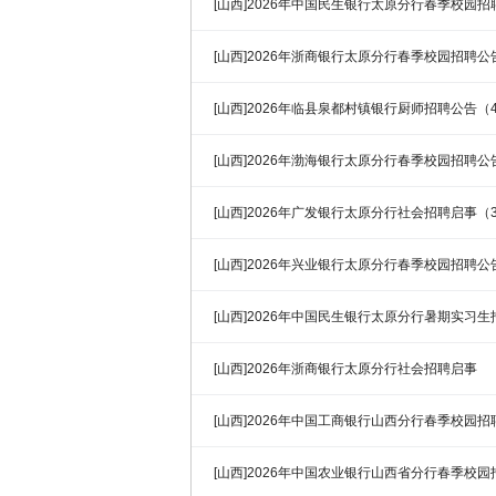
[山西]2026年中国民生银行太原分行春季校园招
[山西]2026年浙商银行太原分行春季校园招聘公
[山西]2026年临县泉都村镇银行厨师招聘公告（4
[山西]2026年渤海银行太原分行春季校园招聘公
[山西]2026年广发银行太原分行社会招聘启事（3
[山西]2026年兴业银行太原分行春季校园招聘公
[山西]2026年中国民生银行太原分行暑期实习
[山西]2026年浙商银行太原分行社会招聘启事
[山西]2026年中国工商银行山西分行春季校园招
[山西]2026年中国农业银行山西省分行春季校