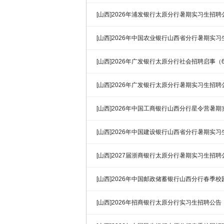
[山西]2026年浦发银行太原分行暑期实习生招聘
[山西]2026年中国农业银行山西省分行暑期实
[山西]2026年广发银行太原分行社会招聘启事（6
[山西]2026年广发银行太原分行暑期实习生招聘
[山西]2026年中国工商银行山西分行星令营暑
[山西]2026年中国建设银行山西省分行暑期实
[山西]2027届浙商银行太原分行暑期实习生招聘
[山西]2026年中国邮政储蓄银行山西分行春季
[山西]2026年招商银行太原分行实习生招聘公告（