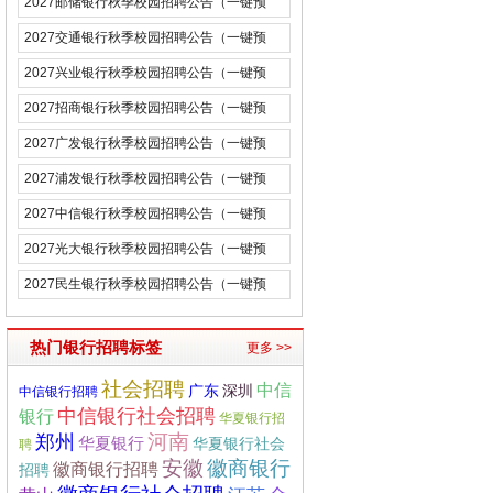
2027邮储银行秋季校园招聘公告（一键预
约）
2027交通银行秋季校园招聘公告（一键预
约）
2027兴业银行秋季校园招聘公告（一键预
约）
2027招商银行秋季校园招聘公告（一键预
约）
2027广发银行秋季校园招聘公告（一键预
约）
2027浦发银行秋季校园招聘公告（一键预
约）
2027中信银行秋季校园招聘公告（一键预
约）
2027光大银行秋季校园招聘公告（一键预
约）
2027民生银行秋季校园招聘公告（一键预
约）
热门银行招聘标签
更多 >>
社会招聘
中信
广东
深圳
中信银行招聘
中信银行社会招聘
银行
华夏银行招
河南
郑州
华夏银行
华夏银行社会
聘
徽商银行
安徽
徽商银行招聘
招聘