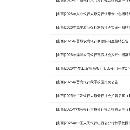
[山西]2026年华夏银行大同分行社会招聘启事（1
[山西]2026年兴业银行太原分行信用卡中心招聘
[山西]2026年高平农商银行寒假社会实践生招聘
[山西]2026年晋城农商银行寒假实习生招聘公告
[山西]2026年泽州农商银行寒假社会实践生招募
[山西]2026年“梦工场”招商银行太原分行寒假
[山西]2026年晋商银行秋季校园招聘公告
[山西]2025年广发银行太原分行社会招聘启事（10
[山西]2025年招商银行太原分行社会招聘启事（10
[山西]2026年中国人民银行山西省分行秋季校