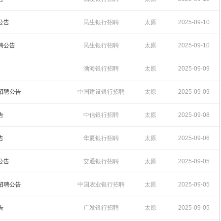
11:33:26
公告
民生银行招聘
太原
2025-09-10
14:16:27
聘公告
民生银行招聘
太原
2025-09-10
11:59:23
渤海银行招聘
太原
2025-09-09
17:04:45
园招聘公告
中国建设银行招聘
太原
2025-09-09
11:56:18
告
中信银行招聘
太原
2025-09-08
15:24:12
告
华夏银行招聘
太原
2025-09-06
09:38:45
公告
交通银行招聘
太原
2025-09-05
22:40:45
园招聘公告
中国农业银行招聘
太原
2025-09-05
21:57:50
告
广发银行招聘
太原
2025-09-05