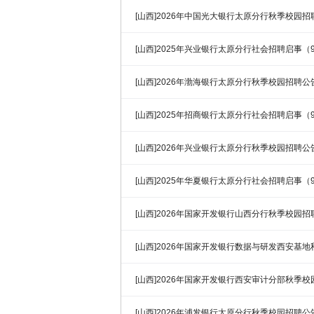
[山西]2026年中国光大银行太原分行秋季校园招
[山西]2025年兴业银行太原分行社会招聘启事（9
[山西]2026年渤海银行太原分行秋季校园招聘公
[山西]2025年招商银行太原分行社会招聘启事（9
[山西]2026年兴业银行太原分行秋季校园招聘公
[山西]2025年华夏银行太原分行社会招聘启事（9
[山西]2026年国家开发银行山西分行秋季校园招
[山西]2026年国家开发银行数据与研发西安基
[山西]2026年国家开发银行西安审计分部秋季
[山西]2026年浦发银行太原分行秋季校园招聘公