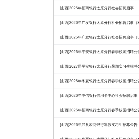
[山西]2026年招商银行太原分行社会招聘启事
[山西]2026年广发银行太原分行社会招聘启事（3
[山西]2026年广发银行太原分行社会招聘启事（3
[山西]2026年平安银行太原分行春季校园招聘公
[山西]2027届平安银行太原分行暑期实习生招聘
[山西]2026年华夏银行太原分行春季校园招聘公
[山西]2026年中信银行信用卡中心社会招聘启事（
[山西]2026年招商银行太原分行春季校园招聘公
[山西]2026年兴县农商银行寒假实习生招募公告