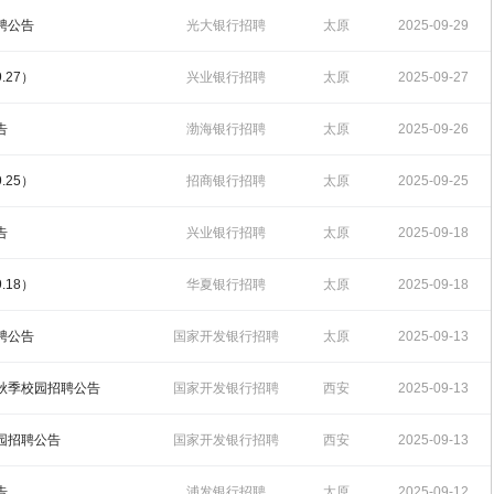
16:31:36
聘公告
光大银行招聘
太原
2025-09-29
11:32:09
.27）
兴业银行招聘
太原
2025-09-27
11:52:20
告
渤海银行招聘
太原
2025-09-26
18:07:56
.25）
招商银行招聘
太原
2025-09-25
16:05:55
告
兴业银行招聘
太原
2025-09-18
19:00:53
.18）
华夏银行招聘
太原
2025-09-18
16:04:16
聘公告
国家开发银行招聘
太原
2025-09-13
10:10:14
地秋季校园招聘公告
国家开发银行招聘
西安
2025-09-13
09:55:59
校园招聘公告
国家开发银行招聘
西安
2025-09-13
09:35:15
告
浦发银行招聘
太原
2025-09-12