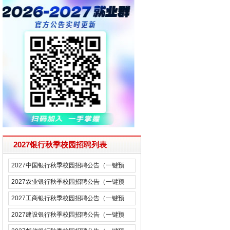
2027银行秋季校园招聘列表
2027中国银行秋季校园招聘公告（一键预
约）
2027农业银行秋季校园招聘公告（一键预
约）
2027工商银行秋季校园招聘公告（一键预
约）
2027建设银行秋季校园招聘公告（一键预
约）