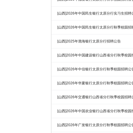
[山西]2026年中国民生银行太原分行实习生招聘
[山西]2026年中国民生银行太原分行秋季校园招
[山西]2025年渤海银行太原分行招聘公告
[山西]2026年中国建设银行山西省分行秋季校
[山西]2026年中信银行太原分行秋季校园招聘公
[山西]2026年华夏银行太原分行秋季校园招聘公
[山西]2026年交通银行山西省分行秋季校园招聘
[山西]2026年中国农业银行山西省分行秋季校
[山西]2026年广发银行太原分行秋季校园招聘公