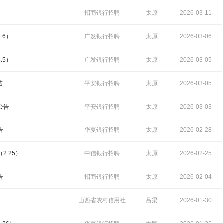
18:38:06
招商银行招聘
太原
2026-03-11
14:59:07
.6）
广发银行招聘
太原
2026-03-06
14:32:08
.5）
广发银行招聘
太原
2026-03-05
14:26:49
告
平安银行招聘
太原
2026-03-05
10:21:28
公告
平安银行招聘
太原
2026-03-03
17:32:13
告
华夏银行招聘
太原
2026-02-28
14:18:14
2.25）
中信银行招聘
太原
2026-02-25
10:13:56
告
招商银行招聘
太原
2026-02-04
10:15:07
山西省农村信用社
吕梁
2026-01-30