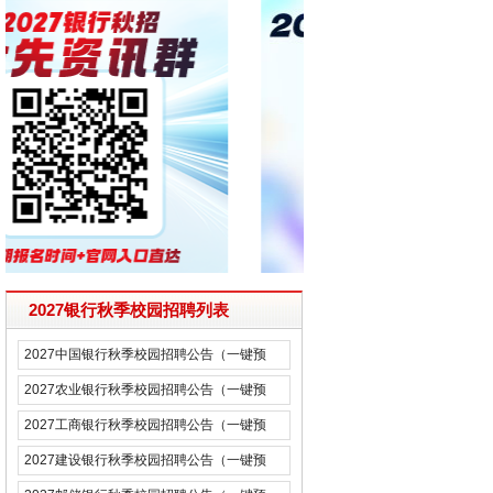
2027银行秋季校园招聘列表
2027中国银行秋季校园招聘公告（一键预
约）
2027农业银行秋季校园招聘公告（一键预
约）
2027工商银行秋季校园招聘公告（一键预
约）
2027建设银行秋季校园招聘公告（一键预
约）