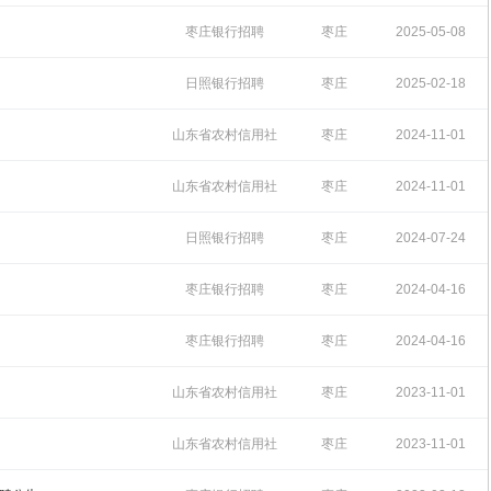
09:41:01
枣庄银行招聘
枣庄
2025-05-08
16:51:38
日照银行招聘
枣庄
2025-02-18
11:39:57
山东省农村信用社
枣庄
2024-11-01
招聘
14:44:18
山东省农村信用社
枣庄
2024-11-01
招聘
11:55:14
日照银行招聘
枣庄
2024-07-24
09:32:27
枣庄银行招聘
枣庄
2024-04-16
15:34:06
枣庄银行招聘
枣庄
2024-04-16
15:31:10
山东省农村信用社
枣庄
2023-11-01
招聘
14:10:46
山东省农村信用社
枣庄
2023-11-01