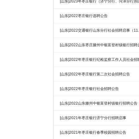
[山东]2023年枣庄银行（济宁分行、菏泽分行)
[山东]2022枣庄银行选聘公告
[山东]2022交通银行山东分行社会招聘启事（11.
[山东]2022山东枣庄滕州中银富登村镇银行招聘
[山东]2022年枣庄银行纪检监察工作人员社会招
[山东]2022年枣庄银行第二次社会招聘公告
[山东]2022年枣庄银行社会招聘公告
[山东]2022山东滕州中银富登村镇银行招聘公
[山东]2021年枣庄银行济宁分行招聘启事
[山东]2021年枣庄银行春季校园招聘公告