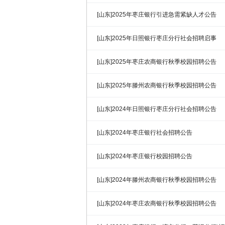
[山东]2025年枣庄银行引进急需紧缺人才公告
[山东]2025年日照银行枣庄分行社会招聘启事
[山东]2025年枣庄农商银行秋季校园招聘公告
[山东]2025年滕州农商银行秋季校园招聘公告
[山东]2024年日照银行枣庄分行社会招聘公告
[山东]2024年枣庄银行社会招聘公告
[山东]2024年枣庄银行校园招聘公告
[山东]2024年滕州农商银行秋季校园招聘公告
[山东]2024年枣庄农商银行秋季校园招聘公告