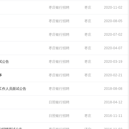
14:34:11
枣庄银行招聘
枣庄
2020-11-02
14:22:43
枣庄银行招聘
枣庄
2020-08-05
15:29:06
枣庄银行招聘
枣庄
2020-07-02
17:49:22
枣庄银行招聘
枣庄
2020-04-07
11:26:13
试公告
枣庄银行招聘
枣庄
2020-03-19
11:41:14
事
枣庄银行招聘
枣庄
2020-02-21
14:32:56
聘工作人员面试公告
枣庄银行招聘
2018-08-08
14:11:58
日照银行招聘
2018-04-12
14:19:23
日照银行招聘
枣庄
2016-11-11