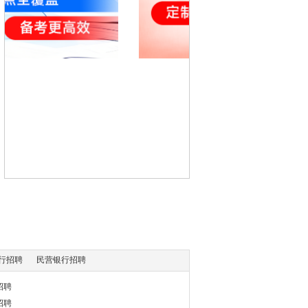
行招聘
民营银行招聘
招聘
招聘