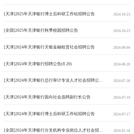
[天津]2025年天津银行博士后科研工作站招聘公告
2024-10-23
[全国]2025年天津银行秋季校园招聘公告
2024-10-23
[天津]2024年天津银行天银金融租赁社会招聘公告
2024-09-04
[天津]2024年天津银行招聘公告(8.20)
2024-08-20
[天津]2024年天津银行总行审计专业人才社会招聘公告（7.30）
2024-07-30
[天津]2024年天津银行面向社会选聘副行长公告
2024-07-19
[天津]2024年天津银行博士后科研工作站招聘公告
2024-07-17
[全国]2024年天津银行分支机构专业岗位人才社会招聘启事
2024-01-18