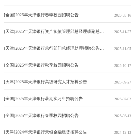
[全国]2026年天津银行春季校园招聘公告
2026-03-16
[天津]2025年天津银行资产负债管理部总经理或副总经理招聘启事（11.
2025-11-27
[天津]2025年天津银行总行部门总经理助理招聘公告（11.05）
2025-11-05
[全国]2026年天津银行秋季校园招聘公告
2025-10-17
[天津]2025年天津银行高级研究人才招募公告
2025-09-27
[全国]2025年天津银行暑期实习生招聘公告
2025-07-02
[全国]2025年天津银行春季校园招聘公告
2025-03-13
[天津]2024年天津银行天银金融租赁招聘公告
2024-12-13