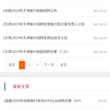
[全国]2024年天津银行校园招聘公告
2023-10-23
[天津]2023年天津银行招聘投资银行部主要负责人公告
2023-09-13
[天津]2023年天津银行招聘首席信息官公告
2023-08-07
[天津]2023年天津银行校园招聘启事（5.25）
2023-05-25
首页
1
2
3
下一页
末页
最新文章
[福建]2026年招商银行泉州分行社会招聘启事（8.8）
08.08