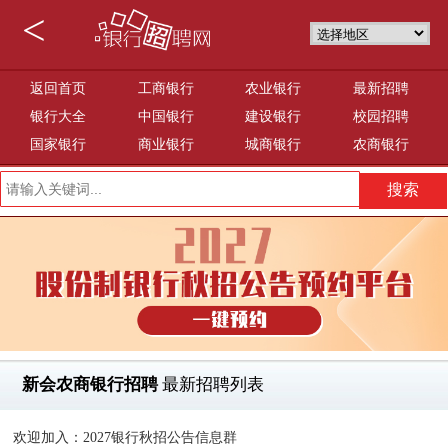
<
返回首页
工商银行
农业银行
最新招聘
银行大全
中国银行
建设银行
校园招聘
国家银行
商业银行
城商银行
农商银行
新会农商银行招聘
最新招聘列表
欢迎加入：2027银行秋招公告信息群