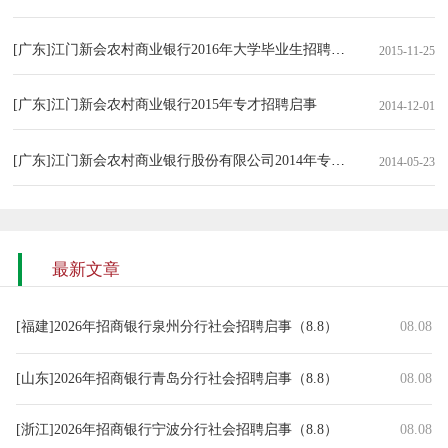
[广东]江门新会农村商业银行2016年大学毕业生招聘公告
2015-11-25
[广东]江门新会农村商业银行2015年专才招聘启事
2014-12-01
[广东]江门新会农村商业银行股份有限公司2014年专才招聘启事
2014-05-23
最新文章
[福建]2026年招商银行泉州分行社会招聘启事（8.8）
08.08
[山东]2026年招商银行青岛分行社会招聘启事（8.8）
08.08
[浙江]2026年招商银行宁波分行社会招聘启事（8.8）
08.08