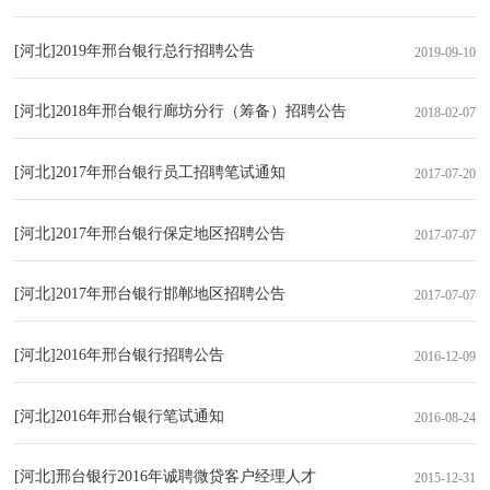
[河北]2019年邢台银行总行招聘公告
2019-09-10
[河北]2018年邢台银行廊坊分行（筹备）招聘公告
2018-02-07
[河北]2017年邢台银行员工招聘笔试通知
2017-07-20
[河北]2017年邢台银行保定地区招聘公告
2017-07-07
[河北]2017年邢台银行邯郸地区招聘公告
2017-07-07
[河北]2016年邢台银行招聘公告
2016-12-09
[河北]2016年邢台银行笔试通知
2016-08-24
[河北]邢台银行2016年诚聘微贷客户经理人才
2015-12-31