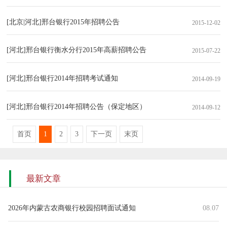
[北京|河北]邢台银行2015年招聘公告
2015-12-02
[河北]邢台银行衡水分行2015年高薪招聘公告
2015-07-22
[河北]邢台银行2014年招聘考试通知
2014-09-19
[河北]邢台银行2014年招聘公告（保定地区）
2014-09-12
首页
1
2
3
下一页
末页
最新文章
2026年内蒙古农商银行校园招聘面试通知
08.07