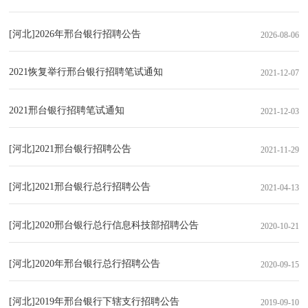
[河北]2026年邢台银行招聘公告
2026-08-06
2021恢复举行邢台银行招聘笔试通知
2021-12-07
2021邢台银行招聘笔试通知
2021-12-03
[河北]2021邢台银行招聘公告
2021-11-29
[河北]2021邢台银行总行招聘公告
2021-04-13
[河北]2020邢台银行总行信息科技部招聘公告
2020-10-21
[河北]2020年邢台银行总行招聘公告
2020-09-15
[河北]2019年邢台银行下辖支行招聘公告
2019-09-10