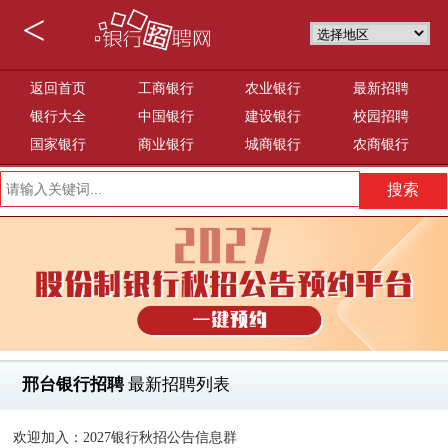
<
返回首页
工商银行
农业银行
最新招聘
银行大全
中国银行
建设银行
校园招聘
国家银行
商业银行
城商银行
农商银行
邢台银行招聘
最新招聘列表
欢迎加入：2027银行秋招公告信息群