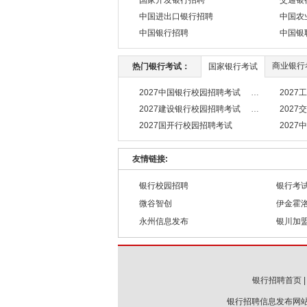
国家开发银行招聘
交通银
中国进出口银行招聘
中国农
中国银行招聘
中国银
商业银行
热门银行考试：
国家银行考试
2027中国银行校园招聘考试
202
2027建设银行校园招聘考试
202
2027国开行校园招聘考试
202
友情链接:
银行校园招聘
银行考
微谷智创
伊金霍
永州信息发布
银川加
银行招聘首页
银行招聘信息发布网