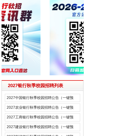
2027银行秋季校园招聘列表
2027中国银行秋季校园招聘公告（一键预
约）
2027农业银行秋季校园招聘公告（一键预
约）
2027工商银行秋季校园招聘公告（一键预
约）
2027建设银行秋季校园招聘公告（一键预
约）