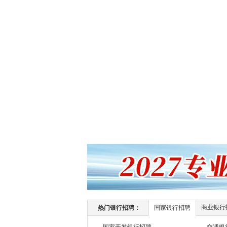
商业银行
热门银行招聘：
国家银行招聘