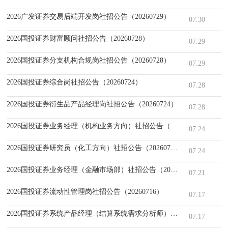
2026广发证券交易后端开发岗社招公告（20260729）
07.30
2026国投证券财富顾问社招公告（20260728）
07.29
2026国投证券分支机构合规岗社招公告（20260728）
07.29
2026国投证券综合岗社招公告（20260724）
07.28
2026国投证券衍生品产品经理岗社招公告（20260724）
07.28
2026国投证券业务经理（机构业务方向）社招公告（20260723）
07.24
2026国投证券研究员（化工方向）社招公告（20260722）
07.24
2026国投证券业务经理（金融市场部）社招公告（20260716）
07.21
2026国投证券流动性管理岗社招公告（20260716）
07.17
2026国投证券系统产品经理（结算系统需求分析师）社招公告（202607
07.17