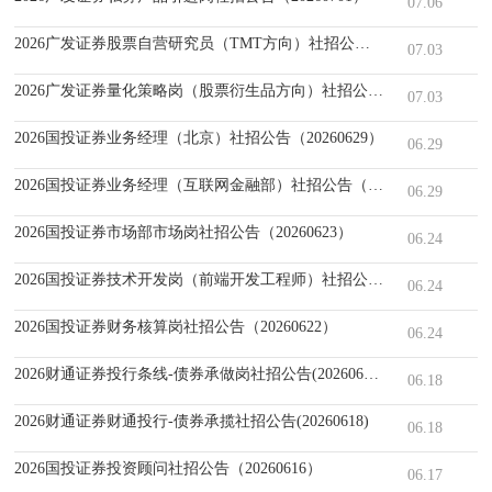
07.06
2026广发证券股票自营研究员（TMT方向）社招公告（20260628）
07.03
2026广发证券量化策略岗（股票衍生品方向）社招公告（20260628）
07.03
2026国投证券业务经理（北京）社招公告（20260629）
06.29
2026国投证券业务经理（互联网金融部）社招公告（20260625）
06.29
2026国投证券市场部市场岗社招公告（20260623）
06.24
2026国投证券技术开发岗（前端开发工程师）社招公告（20260623）
06.24
2026国投证券财务核算岗社招公告（20260622）
06.24
2026财通证券投行条线-债券承做岗社招公告(20260618)
06.18
2026财通证券财通投行-债券承揽社招公告(20260618)
06.18
2026国投证券投资顾问社招公告（20260616）
06.17