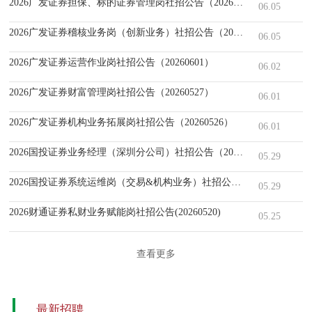
2026广发证券担保、标的证券管理岗社招公告（20260603）
06.05
2026广发证券稽核业务岗（创新业务）社招公告（20260601）
06.05
2026广发证券运营作业岗社招公告（20260601）
06.02
2026广发证券财富管理岗社招公告（20260527）
06.01
2026广发证券机构业务拓展岗社招公告（20260526）
06.01
2026国投证券业务经理（深圳分公司）社招公告（20260527）
05.29
2026国投证券系统运维岗（交易&机构业务）社招公告（20260526）
05.29
2026财通证券私财业务赋能岗社招公告(20260520)
05.25
查看更多
最新招聘