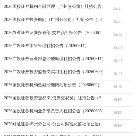
2026国投证券机构金融经理（广州分公司）社招公告（20260615）
06.17
2026国投证券投资顾问（广州分公司）社招公告（20260615）
06.17
2026兴业证券证券投资部-交易员社招公告（20260611）
06.12
2026广发证券零售经理社招公告（20260611）
06.11
2026广发证券营业部总经理助理社招公告（20260611）
06.11
2026广发证券投资监督岗实习生社招公告（20260609）
06.11
2026国投证券机构金融经理岗社招公告（20260609）
06.10
2026国投证券投资交易岗(债券交易员）社招公告（20260608）
06.09
2026国投证券机构业务部负责人社招公告（20260605）
06.09
2026财通证券衢州分公司-分公司财富总监社招公告(20260603)
06.08