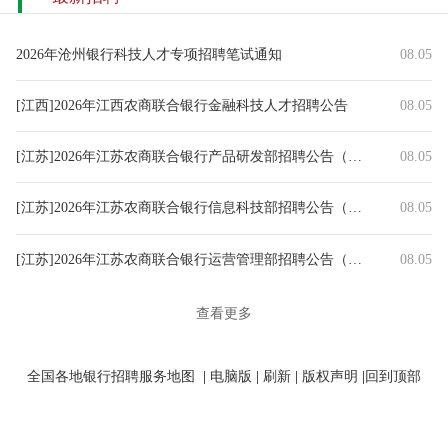
2026年沧州银行科技人才专项招聘笔试通知
08.05
[江西]2026年江西农商联合银行金融科技人才招聘公告
08.05
[江苏]2026年江苏农商联合银行产品研发部招聘公告（8.5）
08.05
[江苏]2026年江苏农商联合银行信息科技部招聘公告（8.5）
08.05
[江苏]2026年江苏农商联合银行运营管理部招聘公告（8.5）
08.05
[江苏]2026年江苏农商联合银行计划财务部招聘公告（8.5）
08.05
查看更多
[江苏]2026年江苏农商联合银行法律合规部招聘公告（8.5）
08.05
全国各地银行招聘服务地图
|
电脑版
|
刷新
|
版权声明
|
回到顶部
[江苏]2026年江苏农商联合银行数据资产部招聘公告（8.5）
08.05