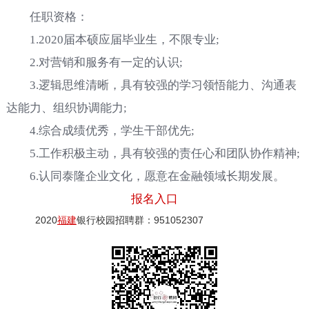
任职资格：
1.2020届本硕应届毕业生，不限专业;
2.对营销和服务有一定的认识;
3.逻辑思维清晰，具有较强的学习领悟能力、沟通表
达能力、组织协调能力;
4.综合成绩优秀，学生干部优先;
5.工作积极主动，具有较强的责任心和团队协作精神;
6.认同泰隆企业文化，愿意在金融领域长期发展。
报名入口
2020
福建
银行校园招聘群：951052307