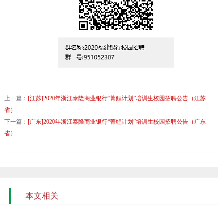
上一篇：
[江苏]2020年浙江泰隆商业银行“菁鲤计划”培训生校园招聘公告（江苏
省）
下一篇：
[广东]2020年浙江泰隆商业银行“菁鲤计划”培训生校园招聘公告（广东
省）
本文相关