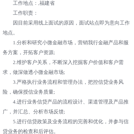
工作地点：,福建省
工作职责：
因目前采用线上面试的原因，面试站点即为意向工作
地点。
1.分析和研究小微金融市场，营销我行金融产品和服
务方案，开拓客户资源;
2.维护客户关系，不断深入挖掘客户价值和客户需
求，做深做透小微金融市场;
3.严格执行业务流程和管理办法，把控信贷业务风
险，确保授信业务质量;
4.进行业务信贷产品的流程设计、渠道管理及产品推
广，并汇总、分析市场反馈;
5.进行信贷政策及业务流程的完善和优化，并参与信
贷业务的检查和后评估。