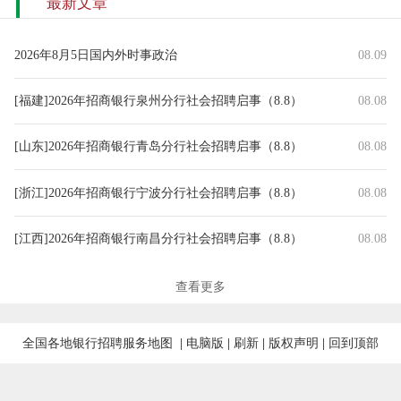
最新文章
2026年8月5日国内外时事政治
08.09
[福建]2026年招商银行泉州分行社会招聘启事（8.8）
08.08
[山东]2026年招商银行青岛分行社会招聘启事（8.8）
08.08
[浙江]2026年招商银行宁波分行社会招聘启事（8.8）
08.08
[江西]2026年招商银行南昌分行社会招聘启事（8.8）
08.08
[云南]2026年招商银行昆明分行社会招聘启事（8.8）
08.08
查看更多
[浙江]2026年招商银行杭州分行社会招聘启事（8.8）
08.08
全国各地银行招聘服务地图
|
电脑版
|
刷新
|
版权声明
|
回到顶部
[海南]2026年招商银行海口分行社会招聘启事（8.8）
08.08