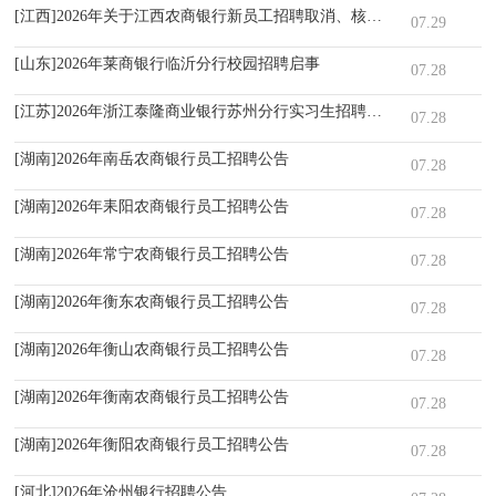
[江西]2026年关于江西农商银行新员工招聘取消、核减部分招聘岗位计
07.29
[山东]2026年莱商银行临沂分行校园招聘启事
07.28
[江苏]2026年浙江泰隆商业银行苏州分行实习生招聘启事（7.28）
07.28
[湖南]2026年南岳农商银行员工招聘公告
07.28
[湖南]2026年耒阳农商银行员工招聘公告
07.28
[湖南]2026年常宁农商银行员工招聘公告
07.28
[湖南]2026年衡东农商银行员工招聘公告
07.28
[湖南]2026年衡山农商银行员工招聘公告
07.28
[湖南]2026年衡南农商银行员工招聘公告
07.28
[湖南]2026年衡阳农商银行员工招聘公告
07.28
[河北]2026年沧州银行招聘公告