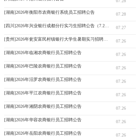
07.28
[湖南]2026年衡阳市农商银行系统员工招聘公告
07.28
[四川]2026年兴业银行成都分行实习生招聘公告（7.27）
07.27
[贵州]2026年瓮安富民村镇银行大学生暑期实习招聘公告
07.26
[湖南]2026年临湘农商银行员工招聘公告
07.26
[湖南]2026年巴陵农商银行员工招聘公告
07.26
[湖南]2026年汨罗农商银行员工招聘公告
07.26
[湖南]2026年平江农商银行员工招聘公告
07.26
[湖南]2026年湘阴农商银行员工招聘公告
07.26
[湖南]2026年华容农商银行员工招聘公告
07.26
[湖南]2026年岳阳农商银行员工招聘公告
07.26