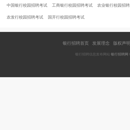
中国银行校园招聘考试
工商银行校园招聘考试
农业银行校园招聘
农发行校园招聘考试
国开行校园招聘考试
银行招聘首页
|
发展理念
|
版权声
银行招聘信息发布网站
银行招聘网