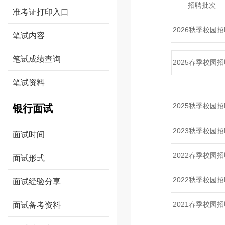
招聘批次
准考证打印入口
2026秋季校园招
笔试内容
笔试成绩查询
2025春季校园招
笔试资料
2025秋季校园招
银行面试
2023秋季校园招
面试时间
2022春季校园招
面试形式
2022秋季校园招
面试经验分享
2021春季校园招
面试备考资料