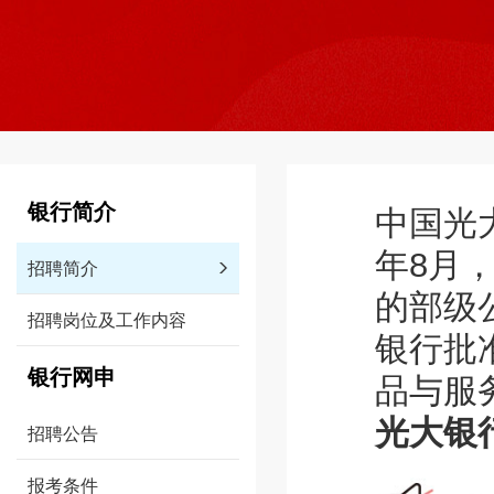
银行简介
中国光大银
年8月
招聘简介
的部级
招聘岗位及工作内容
银行批
银行网申
品与服
光大银
招聘公告
报考条件