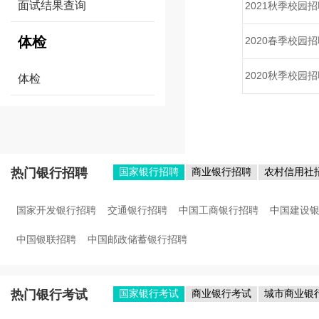
面试结果查询
2021秋季校园招
体检
2020春季校园招
2020秋季校园招
体检
热门银行招聘
国家银行招聘
商业银行招聘
农村信用社
国家开发银行招聘
交通银行招聘
中国工商银行招聘
中国建设
中国银联招聘
中国邮政储蓄银行招聘
热门银行考试
国家银行考试
商业银行考试
城市商业银