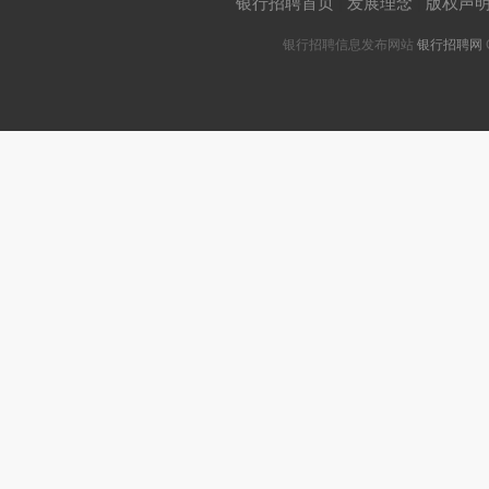
银行招聘首页
|
发展理念
|
版权声
银行招聘信息发布网站
银行招聘网