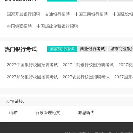
国家开发银行招聘
交通银行招聘
中国工商银行招聘
中国建设
中国银联招聘
中国邮政储蓄银行招聘
热门银行考试
国家银行考试
商业银行考试
城市商业银
2027中国银行校园招聘考试
2027工商银行校园招聘考试
202
2027邮储银行校园招聘考试
2027农发行校园招聘考试
2027国
友情链接:
山猫
行政管理论文
雅思听力