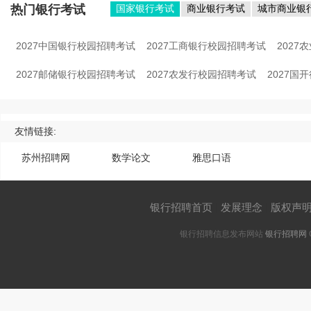
热门银行考试
国家银行考试
商业银行考试
城市商业银
2027中国银行校园招聘考试
2027工商银行校园招聘考试
202
2027邮储银行校园招聘考试
2027农发行校园招聘考试
2027国
友情链接:
苏州招聘网
数学论文
雅思口语
银行招聘首页
|
发展理念
|
版权声
银行招聘信息发布网站
银行招聘网