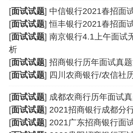
[
面试试题
]
中信银行2021春招面试真
[
面试试题
]
恒丰银行2021春招面试真
[
面试试题
]
南京银行4.1上午面
析
[
面试试题
]
招商银行历年面试真题
[
面试试题
]
四川农商银行/农信社
[
面试试题
]
成都农商行历年面试真
[
面试试题
]
2021招商银行成都分
[
面试试题
]
2021广东招商银行面