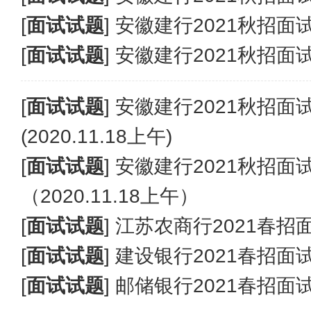
[
面试试题
]
安徽建行2021秋招面试真
[
面试试题
]
安徽建行2021秋招面试真
[
面试试题
]
安徽建行2021秋招
(2020.11.18上午)
[
面试试题
]
安徽建行2021秋招
（2020.11.18上午）
[
面试试题
]
江苏农商行2021春招
[
面试试题
]
建设银行2021春招面
[
面试试题
]
邮储银行2021春招面