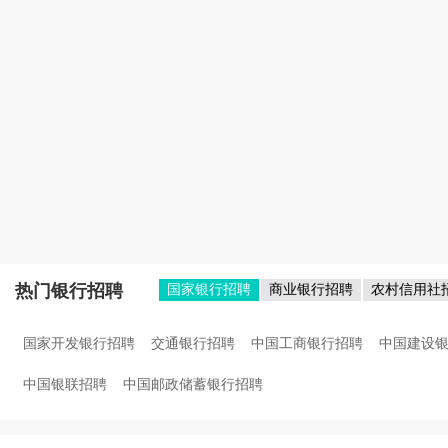
热门银行招聘
国家银行招聘
商业银行招聘
农村信用社
国家开发银行招聘
交通银行招聘
中国工商银行招聘
中国建设
中国银联招聘
中国邮政储蓄银行招聘