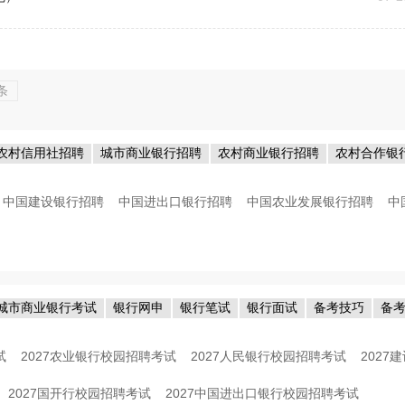
条
农村信用社招聘
城市商业银行招聘
农村商业银行招聘
农村合作银
中国建设银行招聘
中国进出口银行招聘
中国农业发展银行招聘
中
城市商业银行考试
银行网申
银行笔试
银行面试
备考技巧
备
试
2027农业银行校园招聘考试
2027人民银行校园招聘考试
202
2027国开行校园招聘考试
2027中国进出口银行校园招聘考试