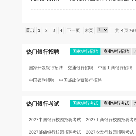
首页
1
2
3
4
下一页
末页
共
4
页
76
热门银行招聘
国家银行招聘
商业银行招聘
国家开发银行招聘
交通银行招聘
中国工商银行招聘
中国银联招聘
中国邮政储蓄银行招聘
热门银行考试
国家银行考试
商业银行考试
2027中国银行校园招聘考试
2027工商银行校园招聘考
2027邮储银行校园招聘考试
2027农发行校园招聘考试