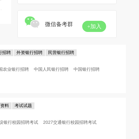
微信备考群
+加入
行招聘
外资银行招聘
民营银行招聘
国农业银行招聘
中国人民银行招聘
中国银行招聘
考资料
考试试题
7建设银行校园招聘考试
2027交通银行校园招聘考试