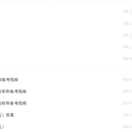
08-1
08-1
08-1
08-1
08-0
和备考指南
08-0
分析和备考指南
08-0
分析和备考指南
08-0
五）答案
08-0
五）
08-0