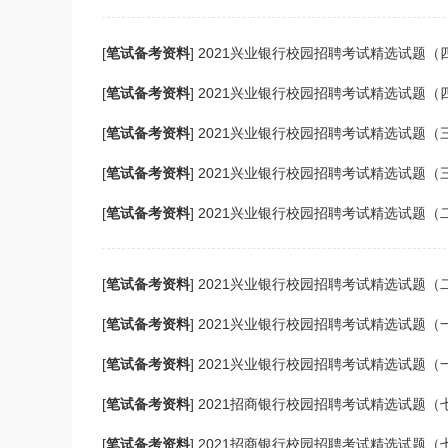
[
笔试备考资料
]
2021兴业银行校园招聘考试精选试题（
[
笔试备考资料
]
2021兴业银行校园招聘考试精选试题（
[
笔试备考资料
]
2021兴业银行校园招聘考试精选试题（
[
笔试备考资料
]
2021兴业银行校园招聘考试精选试题（
[
笔试备考资料
]
2021兴业银行校园招聘考试精选试题（
[
笔试备考资料
]
2021兴业银行校园招聘考试精选试题（
[
笔试备考资料
]
2021兴业银行校园招聘考试精选试题（
[
笔试备考资料
]
2021兴业银行校园招聘考试精选试题（
[
笔试备考资料
]
2021招商银行校园招聘考试精选试题（
[
笔试备考资料
]
2021招商银行校园招聘考试精选试题（