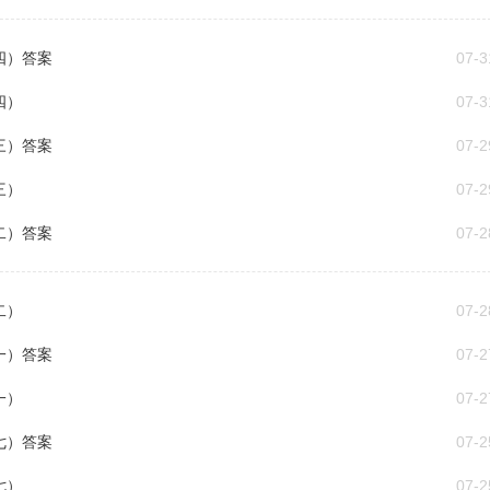
四）答案
07-3
四）
07-3
三）答案
07-2
三）
07-2
二）答案
07-2
二）
07-2
一）答案
07-2
一）
07-2
七）答案
07-2
七）
07-2