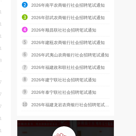
2026年南平农商银行社会招聘笔试通知
1
2026年邵武农商银行社会招聘笔试通知
1
2026年顺昌联社社会招聘笔试通知
1
2026年建瓯农商银行社会招聘笔试通知
1
2026年武夷山农商银行社会招聘笔试通知
8
2026年福建政和联社社会招聘笔试通知
2026年建宁联社社会招聘笔试通知
7
2026年泰宁联社社会招聘笔试通知
7
2026年福建龙岩农商银行社会招聘笔试通知
7
1
1