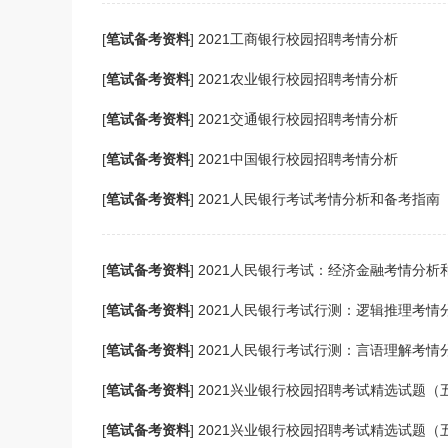
[
笔试备考资料
]
2021工商银行校园招聘考情分析
[
笔试备考资料
]
2021农业银行校园招聘考情分析
[
笔试备考资料
]
2021交通银行校园招聘考情分析
[
笔试备考资料
]
2021中国银行校园招聘考情分析
[
笔试备考资料
]
2021人民银行考试考情分析和备考指南
[
笔试备考资料
]
2021人民银行考试：经济金融考情分析
[
笔试备考资料
]
2021人民银行考试行测：逻辑推理考情
[
笔试备考资料
]
2021人民银行考试行测：言语理解考情
[
笔试备考资料
]
2021兴业银行校园招聘考试精选试题（
[
笔试备考资料
]
2021兴业银行校园招聘考试精选试题（