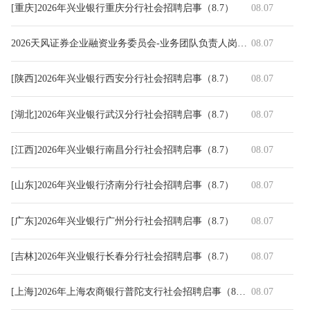
[重庆]2026年兴业银行重庆分行社会招聘启事（8.7）
08.07
2026天风证券企业融资业务委员会-业务团队负责人岗社招公告（202608
08.07
[陕西]2026年兴业银行西安分行社会招聘启事（8.7）
08.07
[湖北]2026年兴业银行武汉分行社会招聘启事（8.7）
08.07
[江西]2026年兴业银行南昌分行社会招聘启事（8.7）
08.07
[山东]2026年兴业银行济南分行社会招聘启事（8.7）
08.07
[广东]2026年兴业银行广州分行社会招聘启事（8.7）
08.07
[吉林]2026年兴业银行长春分行社会招聘启事（8.7）
08.07
[上海]2026年上海农商银行普陀支行社会招聘启事（8.7）
08.07