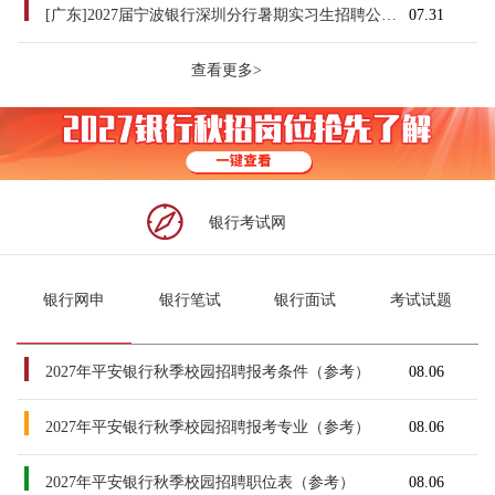
[广东]2027届宁波银行深圳分行暑期实习生招聘公告（7.31）
07.31
查看更多>
银行考试网
银行网申
银行笔试
银行面试
考试试题
2027年平安银行秋季校园招聘报考条件（参考）
08.06
2027年平安银行秋季校园招聘报考专业（参考）
08.06
2027年平安银行秋季校园招聘职位表（参考）
08.06