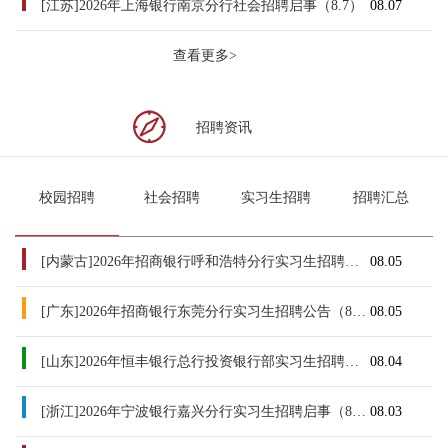
[江苏]2026年上海银行南京分行社会招聘启事（8.7）
08.07
查看更多>
招聘资讯
校园招聘
社会招聘
实习生招聘
招聘汇总
[内蒙古]2026年招商银行呼和浩特分行实习生招聘公告（8.5）
08.05
[广东]2026年招商银行东莞分行实习生招聘公告（8.5）
08.05
[山东]2026年恒丰银行总行投资银行部实习生招聘启事
08.04
[浙江]2026年宁波银行嘉兴分行实习生招聘启事（8.3）
08.03