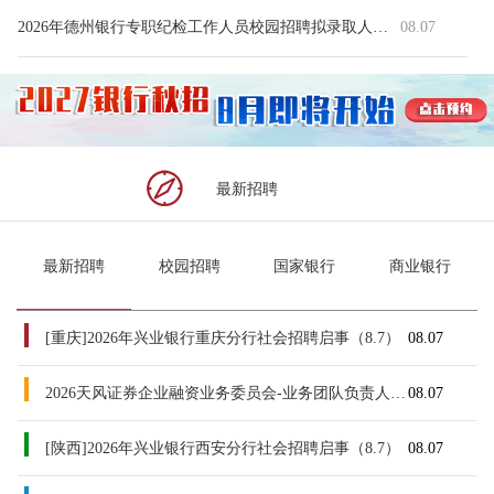
2026年德州银行专职纪检工作人员校园招聘拟录取人员公示
08.07
最新招聘
最新招聘
校园招聘
国家银行
商业银行
[重庆]2026年兴业银行重庆分行社会招聘启事（8.7）
08.07
2026天风证券企业融资业务委员会-业务团队负责人岗社招公告（202
08.07
[陕西]2026年兴业银行西安分行社会招聘启事（8.7）
08.07