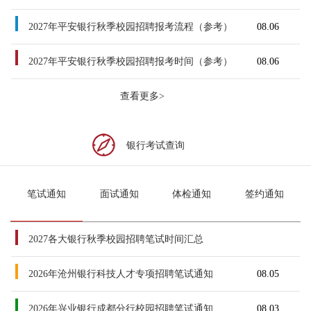
2027年平安银行秋季校园招聘报考流程（参考）
08.06
2027年平安银行秋季校园招聘报考时间（参考）
08.06
查看更多>
银行考试查询
笔试通知
面试通知
体检通知
签约通知
2027各大银行秋季校园招聘笔试时间汇总
2026年沧州银行科技人才专项招聘笔试通知
08.05
2026年兴业银行成都分行校园招聘笔试通知
08.03