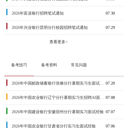
2026年富滇银行招聘笔试通知
07.30
2026年兴业银行昆明分行校园招聘笔试通知
07.29
查看更多>
备考技巧
备考资料
常见问题
2026年中国邮政储蓄银行张掖分行暑期实习生面试经验
07.20
2026年中国农业银行辽宁分行暑期实习生招聘AI面试经验
07.08
2026年中国建设银行安徽宿州分行暑期实习面试经验
07.07
2026年中国农业银行甘肃省分行实习生面试经验
07.06