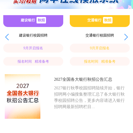
建设银行
秋招
交通银行
秋招
建设银行校园招聘
交通银行校园招聘
9月开启报名
9月开启报名
报名时间
精准备考
报名时间
精准备考
2027全国各大银行秋招公告汇总
2027银行秋季校园招聘陆续开始，银行
招聘网小编搜集整理汇总了各大银行秋
季校园招聘公告，更多内容请进入银行
招聘网最新招聘栏目...