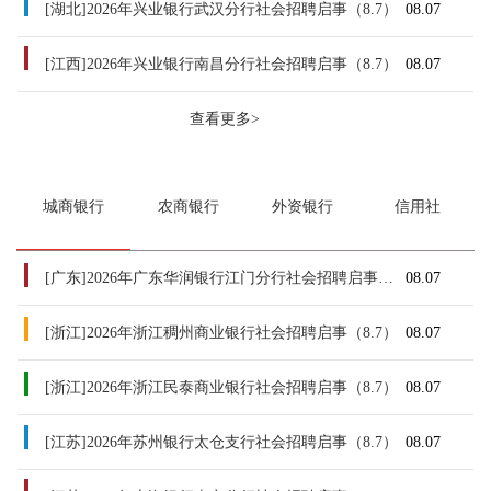
[湖北]2026年兴业银行武汉分行社会招聘启事（8.7）
08.07
[江西]2026年兴业银行南昌分行社会招聘启事（8.7）
08.07
查看更多>
城商银行
农商银行
外资银行
信用社
[广东]2026年广东华润银行江门分行社会招聘启事（8.7）
08.07
[浙江]2026年浙江稠州商业银行社会招聘启事（8.7）
08.07
[浙江]2026年浙江民泰商业银行社会招聘启事（8.7）
08.07
[江苏]2026年苏州银行太仓支行社会招聘启事（8.7）
08.07