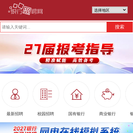
最新招聘
校园招聘
国有银行
商业银行