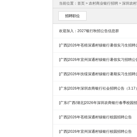
当前位置：
首页
>
农村商业银行招聘
>
深圳农村
招聘职位
欢迎加入：2027银行秋招公告信息群
[广西]2026年苍梧深通村镇银行暑假实习生招聘
[广西]2026年宜州深通村镇银行暑假实习招聘公
[广西]2026年扶绥深通村镇银行暑期实习生招聘
[广东]2026年深圳农商银行社会招聘公告（3.17
[广东/广西/湖北]2026年深圳农商银行春季校园
[广西]2026年苍梧深通村镇银行校园招聘公告
[广西]2026年宜州深通村镇银行校园招聘公告