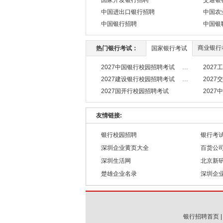
国家开发银行招聘
交通银
中国进出口银行招聘
中国农
中国银行招聘
中国银
商业银行
热门银行考试：
国家银行考试
2027中国银行校园招聘考试
202
2027建设银行校园招聘考试
202
2027国开行校园招聘考试
202
友情链接:
银行校园招聘
银行考
深圳企业黄页大全
百货公司
深圳生活网
北京新
楚雄企业名录
深圳企
银行招聘首页