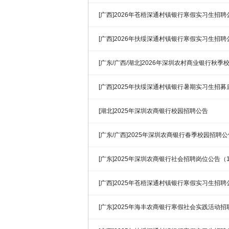
[广西]2026年苍梧深通村镇银行寒假实习生招聘
[广西]2026年扶绥深通村镇银行寒假实习生招聘
[广东/广西/湖北]2026年深圳农村商业银行秋季
[广西]2025年扶绥深通村镇银行暑期实习生招募
[湖北]2025年深圳农商银行校园招聘公告
[广东/广西]2025年深圳农商银行春季校园招聘公
[广东]2025年深圳农商银行社会招聘岗位公告（1
[广西]2025年苍梧深通村镇银行寒假实习生招聘
[广东]2025年海丰农商银行寒假社会实践活动招