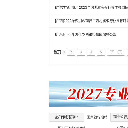
[广东/广西/湖北]2023年深圳农商银行春季校园
[广西]2023年深圳农商行广西村镇银行校园招聘
[广东]2023年海丰农商银行校园招聘公告
首页
1
2
3
4
5
下一页
商业银行
热门银行招聘：
国家银行招聘