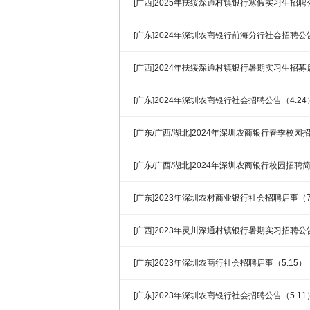
[广西]2025年扶绥深通村镇银行寒假实习生招聘
[广东]2024年深圳农商银行前海分行社会招聘公
[广西]2024年扶绥深通村镇银行暑期实习生招募
[广东]2024年深圳农商银行社会招聘公告（4.24
[广东/广西/湖北]2024年深圳农商银行春季校园
[广东/广西/湖北]2024年深圳农商银行校园招聘
[广东]2023年深圳农村商业银行社会招聘启事（7
[广西]2023年灵川深通村镇银行暑期实习招聘公
[广东]2023年深圳农商行社会招聘启事（5.15）
[广东]2023年深圳农商银行社会招聘公告（5.11