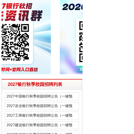
2027银行秋季校园招聘列表
2027中国银行秋季校园招聘公告（一键预
约）
2027农业银行秋季校园招聘公告（一键预
约）
2027工商银行秋季校园招聘公告（一键预
约）
2027建设银行秋季校园招聘公告（一键预
约）