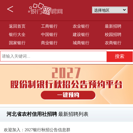
<
返回首页
工商银行
农业银行
最新招聘
银行大全
中国银行
建设银行
校园招聘
国家银行
商业银行
城商银行
农商银行
河北省农村信用社招聘
最新招聘列表
欢迎加入：2027银行秋招公告信息群