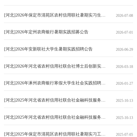
[河北]2026年保定市清苑区农村信用联社暑期实习生招募公告
2026-07-08
[河北]2026年定州农商银行暑期实践招募公告
2026-07-01
[河北]2026年安新联社大学生暑期实践招聘公告
2026-06-29
[河北]2026年河北省农村信用社联合社博士后创新实践基地招聘公告
2026-03-18
[河北]2026年涿州农商银行寒假大学生社会实践招聘公告
2026-01-27
[河北]2025年河北省农村信用社联合社金融科技服务中心员工招聘公告
2025-10-13
[河北]2025年河北省农村信用社联合社金融科技服务中心秋季校园招聘
2025-10-13
[河北]2025年保定市清苑区农村信用联社暑期实习工招募公告
2025-07-05