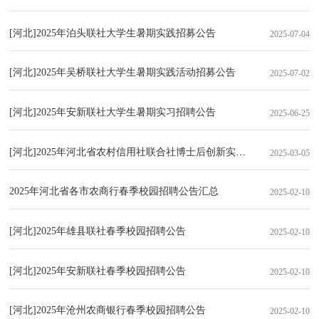
[河北]2025年泊头联社大学生暑期实践招募公告
2025-07-04
[河北]2025年吴桥联社大学生暑期实践活动招募公告
2025-07-02
[河北]2025年安新联社大学生暑期实习招聘公告
2025-06-25
[河北]2025年河北省农村信用社联合社博士后创新实践基地招聘公告（3
2025-03-05
2025年河北省各市农商行春季校园招聘公告汇总
2025-02-10
[河北]2025年雄县联社春季校园招聘公告
2025-02-10
[河北]2025年安新联社春季校园招聘公告
2025-02-10
[河北]2025年沧州农商银行春季校园招聘公告
2025-02-10