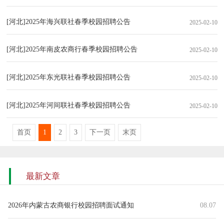
[河北]2025年海兴联社春季校园招聘公告
2025-02-10
[河北]2025年南皮农商行春季校园招聘公告
2025-02-10
[河北]2025年东光联社春季校园招聘公告
2025-02-10
[河北]2025年河间联社春季校园招聘公告
2025-02-10
首页
1
2
3
下一页
末页
最新文章
2026年内蒙古农商银行校园招聘面试通知
08.07