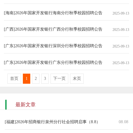
[海南]2026年国家开发银行海南分行秋季校园招聘公告
2025-09-13
[广西]2026年国家开发银行广西分行秋季校园招聘公告
2025-09-13
[广东]2026年国家开发银行深圳分行秋季校园招聘公告
2025-09-13
[广东]2026年国家开发银行广东分行秋季校园招聘公告
2025-09-13
首页
1
2
3
下一页
末页
最新文章
[福建]2026年招商银行泉州分行社会招聘启事（8.8）
08.08