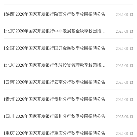
[陕西]2026年国家开发银行陕西分行秋季校园招聘公告
2025-09-13
[北京]2026年国家开发银行中非发展基金秋季校园招聘公告
2025-09-13
[全国]2026年国家开发银行国开金融秋季校园招聘公告
2025-09-13
[北京]2026年国家开发银行华芯投资管理秋季校园招聘公告
2025-09-13
[云南]2026年国家开发银行云南分行秋季校园招聘公告
2025-09-13
[贵州]2026年国家开发银行贵州分行秋季校园招聘公告
2025-09-13
[四川]2026年国家开发银行四川分行秋季校园招聘公告
2025-09-13
[重庆]2026年国家开发银行重庆分行秋季校园招聘公告
2025-09-13