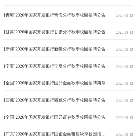
[青海]2026年国家开发银行青海分行秋季校园招聘公告
2025-09-13
[甘肃]2026年国家开发银行甘肃分行秋季校园招聘公告
2025-09-13
[新疆]2026年国家开发银行新疆分行秋季校园招聘公告
2025-09-13
[宁夏]2026年国家开发银行宁夏分行秋季校园招聘公告
2025-09-13
[全国]2026年国家开发银行国开金融秋季校园招聘简章
2025-09-13
[西藏]2026年国家开发银行西藏分行秋季校园招聘公告
2025-09-13
[全国]2026年国家开发银行国开证券秋季校园招聘公告
2025-09-13
[广东]2026年国家开发银行国银金融租赁秋季校园招聘公告
2025-09-13