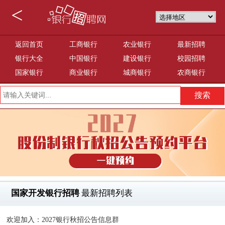
<
返回首页
工商银行
农业银行
最新招聘
银行大全
中国银行
建设银行
校园招聘
国家银行
商业银行
城商银行
农商银行
国家开发银行招聘
最新招聘列表
欢迎加入：2027银行秋招公告信息群