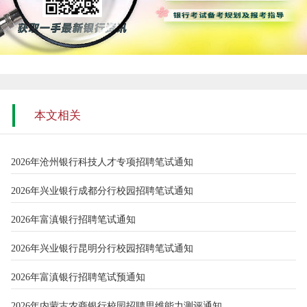
本文相关
2026年沧州银行科技人才专项招聘笔试通知
2026年兴业银行成都分行校园招聘笔试通知
2026年富滇银行招聘笔试通知
2026年兴业银行昆明分行校园招聘笔试通知
2026年富滇银行招聘笔试预通知
2026年内蒙古农商银行校园招聘思维能力测评通知