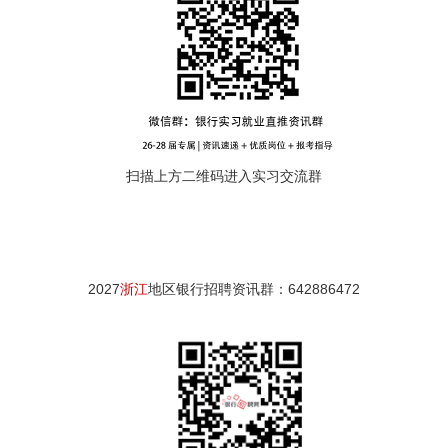
扫描上方二维码进入实习交流群
2027
浙江
地区银行招聘资讯群：642886472