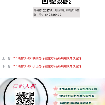
上一篇：
2027届杭州银行衢州分行暑期实习生招聘在线笔试通知
下一篇：
2027届杭州银行舟山分行暑期实习生招聘在线笔试通知