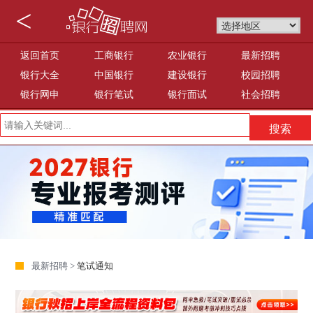
<
返回首页
工商银行
农业银行
最新招聘
银行大全
中国银行
建设银行
校园招聘
银行网申
银行笔试
银行面试
社会招聘
最新招聘 >
笔试通知