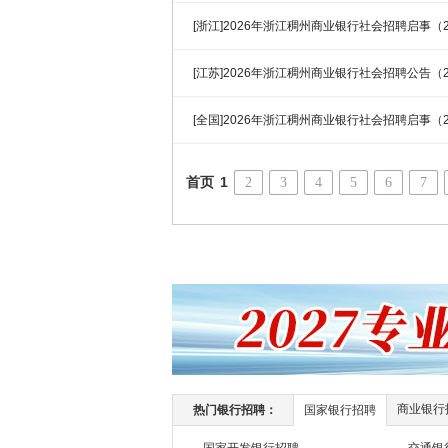
[浙江]2026年浙江稠州商业银行社会招聘启事（2
[江苏]2026年浙江稠州商业银行社会招聘公告（2
[全国]2026年浙江稠州商业银行社会招聘启事（2
首页
1
2
3
4
5
6
7
商业银行
热门银行招聘：
国家银行招聘