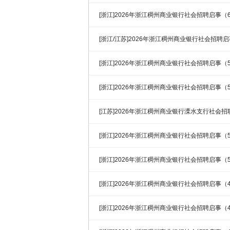
[浙江]2026年浙江稠州商业银行社会招聘启事（6
[浙江/江苏]2026年浙江稠州商业银行社会招聘启
[浙江]2026年浙江稠州商业银行社会招聘启事（5
[浙江]2026年浙江稠州商业银行社会招聘启事（5
[江苏]2026年浙江稠州商业银行溧水支行社会招聘
[浙江]2026年浙江稠州商业银行社会招聘启事（5
[浙江]2026年浙江稠州商业银行社会招聘启事（5
[浙江]2026年浙江稠州商业银行社会招聘启事（4
[浙江]2026年浙江稠州商业银行社会招聘启事（4