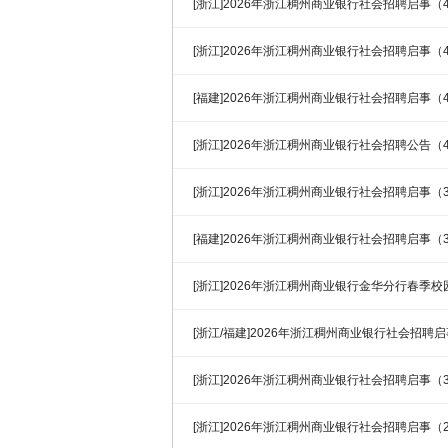
[浙江]2026年浙江稠州商业银行社会招聘启事（4
[浙江]2026年浙江稠州商业银行社会招聘启事（4
[福建]2026年浙江稠州商业银行社会招聘启事（4
[浙江]2026年浙江稠州商业银行社会招聘公告（4
[浙江]2026年浙江稠州商业银行社会招聘启事（3
[福建]2026年浙江稠州商业银行社会招聘启事（3
[浙江]2026年浙江稠州商业银行金华分行春季
[浙江/福建]2026年浙江稠州商业银行社会招聘启
[浙江]2026年浙江稠州商业银行社会招聘启事（3
[浙江]2026年浙江稠州商业银行社会招聘启事（2