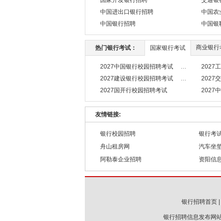
国家开发银行招聘
交通银
中国进出口银行招聘
中国农
中国银行招聘
中国银
商业银行
热门银行考试：
国家银行考试
2027中国银行校园招聘考试
202
2027建设银行校园招聘考试
202
2027国开行校园招聘考试
202
友情链接:
银行校园招聘
银行考
舟山租房网
汽车坐
阿勒泰企业招聘
资阳信
银行招聘首页
银行招聘信息发布网