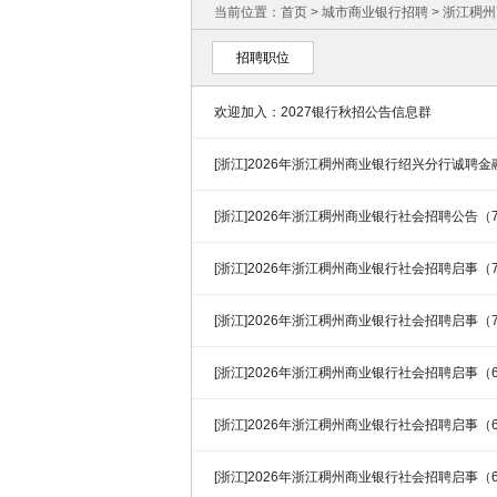
当前位置：
首页
>
城市商业银行招聘
>
浙江稠州
招聘职位
欢迎加入：2027银行秋招公告信息群
[浙江]2026年浙江稠州商业银行绍兴分行诚聘
[浙江]2026年浙江稠州商业银行社会招聘公告（7
[浙江]2026年浙江稠州商业银行社会招聘启事（7
[浙江]2026年浙江稠州商业银行社会招聘启事（7
[浙江]2026年浙江稠州商业银行社会招聘启事（6
[浙江]2026年浙江稠州商业银行社会招聘启事（6
[浙江]2026年浙江稠州商业银行社会招聘启事（6