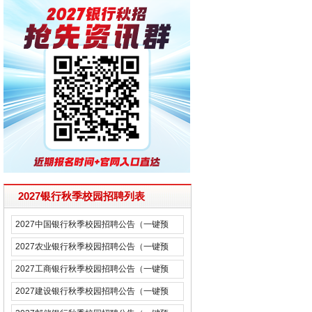
2027银行秋季校园招聘列表
2027中国银行秋季校园招聘公告（一键预
约）
2027农业银行秋季校园招聘公告（一键预
约）
2027工商银行秋季校园招聘公告（一键预
约）
2027建设银行秋季校园招聘公告（一键预
约）