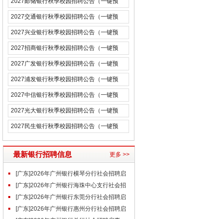
2027邮储银行秋季校园招聘公告（一键预
约）
2027交通银行秋季校园招聘公告（一键预
约）
2027兴业银行秋季校园招聘公告（一键预
约）
2027招商银行秋季校园招聘公告（一键预
约）
2027广发银行秋季校园招聘公告（一键预
约）
2027浦发银行秋季校园招聘公告（一键预
约）
2027中信银行秋季校园招聘公告（一键预
约）
2027光大银行秋季校园招聘公告（一键预
约）
2027民生银行秋季校园招聘公告（一键预
约）
最新银行招聘信息
更多 >>
[广东]2026年广州银行横琴分行社会招聘启
事（7.23）
[广东]2026年广州银行海珠中心支行社会招
聘启事（7.23）
[广东]2026年广州银行东莞分行社会招聘启
事（7.23）
[广东]2026年广州银行惠州分行社会招聘启