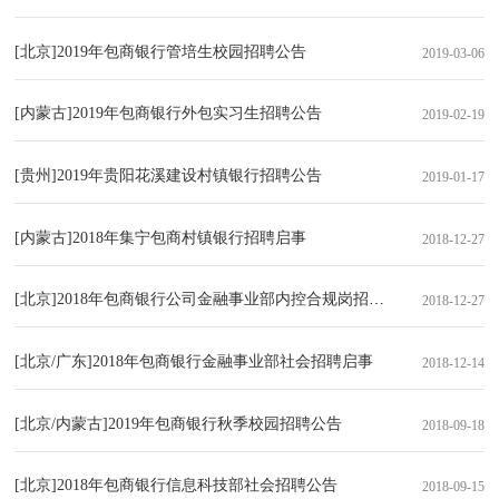
[北京]2019年包商银行管培生校园招聘公告
2019-03-06
[内蒙古]2019年包商银行外包实习生招聘公告
2019-02-19
[贵州]2019年贵阳花溪建设村镇银行招聘公告
2019-01-17
[内蒙古]2018年集宁包商村镇银行招聘启事
2018-12-27
[北京]2018年包商银行公司金融事业部内控合规岗招聘启事
2018-12-27
[北京/广东]2018年包商银行金融事业部社会招聘启事
2018-12-14
[北京/内蒙古]2019年包商银行秋季校园招聘公告
2018-09-18
[北京]2018年包商银行信息科技部社会招聘公告
2018-09-15