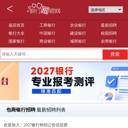
<
返回首页
工商银行
农业银行
最新招聘
银行大全
中国银行
建设银行
校园招聘
国家银行
商业银行
城商银行
农商银行
包商银行招聘
最新招聘列表
欢迎加入：2027银行秋招公告信息群