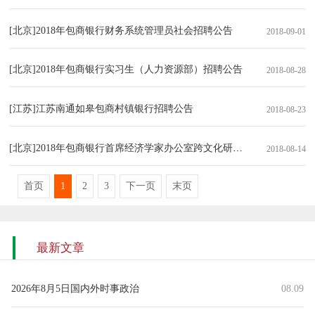
[北京]2018年包商银行财务系统管理员社会招聘公告
2018-09-01
[北京]2018年包商银行实习生（人力资源部）招聘公告
2018-08-28
[江苏]江苏南通如皋包商村镇银行招聘公告
2018-08-23
[北京]2018年包商银行首席经济学家办公室跨文化研究岗招聘公告
2018-08-14
首页
1
2
3
下一页
末页
最新文章
2026年8月5日国内外时事政治
08.09