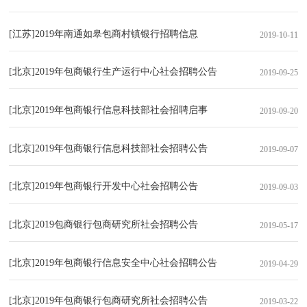
[江苏]2019年南通如皋包商村镇银行招聘信息
2019-10-11
[北京]2019年包商银行生产运行中心社会招聘公告
2019-09-25
[北京]2019年包商银行信息科技部社会招聘启事
2019-09-20
[北京]2019年包商银行信息科技部社会招聘公告
2019-09-07
[北京]2019年包商银行开发中心社会招聘公告
2019-09-03
[北京]2019包商银行包商研究所社会招聘公告
2019-05-17
[北京]2019年包商银行信息安全中心社会招聘公告
2019-04-29
[北京]2019年包商银行包商研究所社会招聘公告
2019-03-22