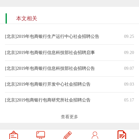
本文相关
[北京]2019年包商银行生产运行中心社会招聘公告
09.25
[北京]2019年包商银行信息科技部社会招聘启事
09.20
[北京]2019年包商银行信息科技部社会招聘公告
09.07
[北京]2019年包商银行开发中心社会招聘公告
09.03
[北京]2019包商银行包商研究所社会招聘公告
05.17
[北京]2019年包商银行信息安全中心社会招聘公告
04.29
查看更多
[北京]2019年包商银行包商研究所社会招聘公告
03.22