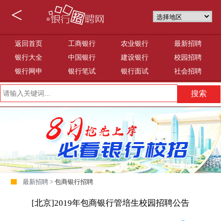
<
返回首页
工商银行
农业银行
最新招聘
银行大全
中国银行
建设银行
校园招聘
银行网申
银行笔试
银行面试
社会招聘
最新招聘 >
包商银行招聘
[北京]2019年包商银行管培生校园招聘公告