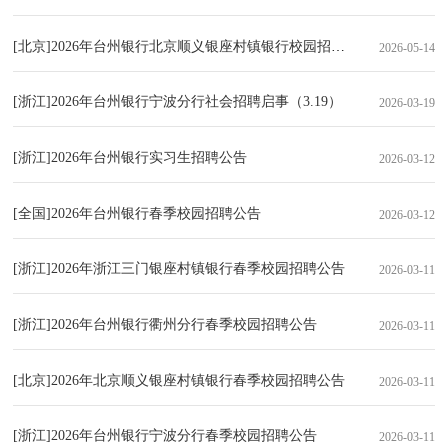
[北京]2026年台州银行北京顺义银座村镇银行校园招聘公告（5.14）
2026-05-14
[浙江]2026年台州银行宁波分行社会招聘启事（3.19）
2026-03-19
[浙江]2026年台州银行实习生招聘公告
2026-03-12
[全国]2026年台州银行春季校园招聘公告
2026-03-12
[浙江]2026年浙江三门银座村镇银行春季校园招聘公告
2026-03-11
[浙江]2026年台州银行衢州分行春季校园招聘公告
2026-03-11
[北京]2026年北京顺义银座村镇银行春季校园招聘公告
2026-03-11
[浙江]2026年台州银行宁波分行春季校园招聘公告
2026-03-11