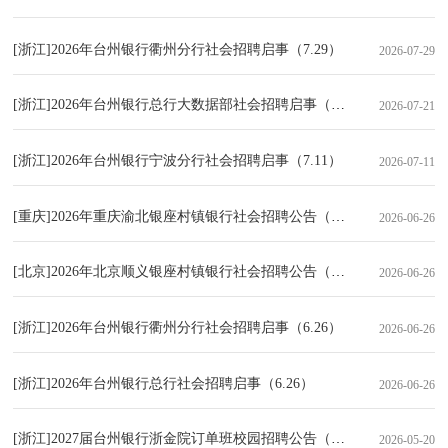
[浙江]2026年台州银行衢州分行社会招聘启事（7.29）
2026-07-29
[浙江]2026年台州银行总行大数据部社会招聘启事（7.21）
2026-07-21
[浙江]2026年台州银行宁波分行社会招聘启事（7.11）
2026-07-11
[重庆]2026年重庆渝北银座村镇银行社会招聘公告（6.26）
2026-06-26
[北京]2026年北京顺义银座村镇银行社会招聘公告（6.26）
2026-06-26
[浙江]2026年台州银行衢州分行社会招聘启事（6.26）
2026-06-26
[浙江]2026年台州银行总行社会招聘启事（6.26）
2026-06-26
[浙江]2027届台州银行浙金院订单班校园招聘公告（5.20）
2026-05-20