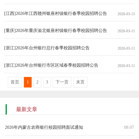
[江西]2026年江西赣州银座村镇银行春季校园招聘公告
2026-03-11
[重庆]2026年重庆渝北银座村镇银行春季校园招聘公告
2026-03-11
[浙江]2026年台州银行总行春季校园招聘公告
2026-03-11
[浙江]2026年台州银行市区区域春季校园招聘公告
2026-03-11
首页
1
2
3
下一页
末页
最新文章
2026年内蒙古农商银行校园招聘面试通知
08.07