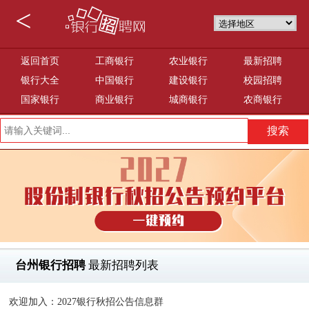
<
返回首页
工商银行
农业银行
最新招聘
银行大全
中国银行
建设银行
校园招聘
国家银行
商业银行
城商银行
农商银行
台州银行招聘
最新招聘列表
欢迎加入：2027银行秋招公告信息群