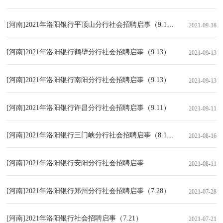
[河南]2021年洛阳银行平顶山分行社会招聘启事（9.18）
2021-09-18
[河南]2021年洛阳银行鹤壁分行社会招聘启事（9.13）
2021-09-13
[河南]2021年洛阳银行南阳分行社会招聘启事（9.13）
2021-09-13
[河南]2021年洛阳银行许昌分行社会招聘启事（9.11）
2021-09-11
[河南]2021年洛阳银行三门峡分行社会招聘启事（8.16）
2021-08-16
[河南]2021年洛阳银行安阳分行社会招聘启事
2021-08-11
[河南]2021年洛阳银行郑州分行社会招聘启事（7.28）
2021-07-28
[河南]2021年洛阳银行社会招聘启事（7.21）
2021-07-21