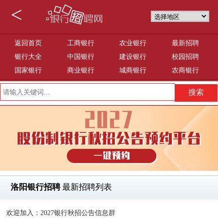
<
返回首页
工商银行
农业银行
最新招聘
银行大全
中国银行
建设银行
校园招聘
国家银行
商业银行
城商银行
农商银行
洛阳银行招聘
最新招聘列表
欢迎加入：2027银行秋招公告信息群