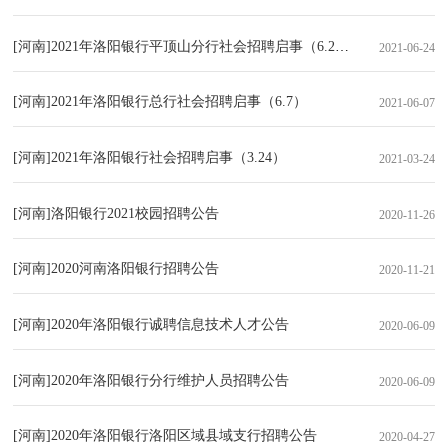
[河南]2021年洛阳银行平顶山分行社会招聘启事（6.24）
2021-06-24
[河南]2021年洛阳银行总行社会招聘启事（6.7）
2021-06-07
[河南]2021年洛阳银行社会招聘启事（3.24）
2021-03-24
[河南]洛阳银行2021校园招聘公告
2020-11-26
[河南]2020河南洛阳银行招聘公告
2020-11-21
[河南]2020年洛阳银行诚聘信息技术人才公告
2020-06-09
[河南]2020年洛阳银行分行维护人员招聘公告
2020-06-09
[河南]2020年洛阳银行洛阳区域县域支行招聘公告
2020-04-27