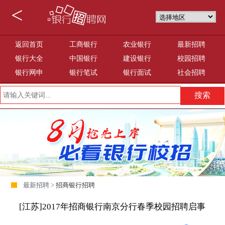
<
返回首页
工商银行
农业银行
最新招聘
银行大全
中国银行
建设银行
校园招聘
银行网申
银行笔试
银行面试
社会招聘
最新招聘 >
招商银行招聘
[江苏]2017年招商银行南京分行春季校园招聘启事