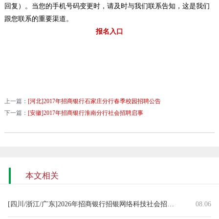
回复）。当您的手机号码变更时，请及时与我们联系告知，这是我们
跟您联系的重要渠道。
报名入口
上一篇：
[河北]2017年招商银行石家庄分行春季校园招聘公告
下一篇：
[安徽]2017年招商银行淮南分行社会招聘启事
本文相关
[四川/浙江/广东]2026年招商银行招银网络科技社会招聘启事（8.6）
08.06