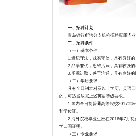
一、招聘计划
青岛银行所辖分支机构招聘应届毕业
二、招聘条件
（一）基本条件
1.遵纪守法，诚实守信，具有良好的
2.品学兼优，思维活跃，具有较强的
3.乐观进取，善于沟通，具有良好的
（二）学历要求
具有全日制本科及以上学历。英语四级
的，可适当放宽上述英语等级要求。
1.国内全日制普通高等院校2017年应
和学位证。
2.海外院校毕业生应在2016年7月初
学归国证明。
（三）专业要求