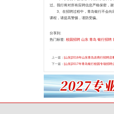
过。我行将对所有应聘信息严格保密，谢
3、在招聘过程中，青岛银行不会向应
课程，请提高警惕，谨防受骗。
分享到:
热门标签:
校园招聘
山东
青岛
银行招聘
上一篇：
[山东]2016年山东青岛农商行招聘启
下一篇：
[山东]2017年青岛银行校园专场招