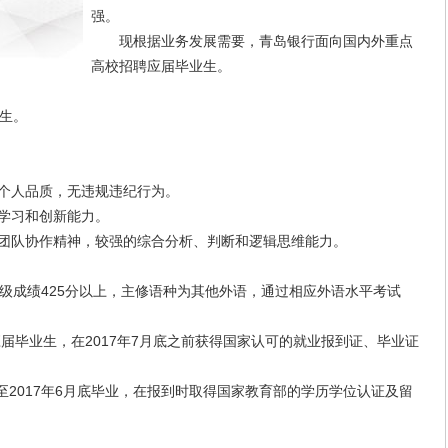
强。
现根据业务发展需要，青岛银行面向国内外重点
高校招聘应届毕业生。
生。
个人品质，无违规违纪行为。
学习和创新能力。
团队协作精神，较强的综合分析、判断和逻辑思维能力。
成绩425分以上，主修语种为其他外语，通过相应外语水平考试
届毕业生，在2017年7月底之前获得国家认可的就业报到证、毕业证
至2017年6月底毕业，在报到时取得国家教育部的学历学位认证及留