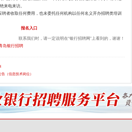
绝来电来访。
聘者收取任何费用，也未委托任何机构以任何名义开办招聘类培训
报名入口
联系我们时，请一定说明在“银行招聘网”上看到的，谢谢！
青岛银行招聘
事
聘公告（信息技术岗位）