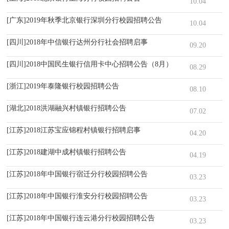
10.04
[广东]2019年秋季北京银行深圳分行校园招聘公告
10.04
[四川]2018年中信银行达州分行社会招聘启事
09.20
[四川]2018中国民生银行信用卡中心招聘公告（8月）
08.29
[浙江]2019年泰隆银行校园招聘公告
08.10
[湖北]2018洪湖融兴村镇银行招聘公告
07.02
[江苏]2018江苏宝应锦程村镇银行招聘启事
04.20
[江苏]2018建湖中成村镇银行招聘公告
04.19
[江苏]2018年中国银行宿迁分行校园招聘公告
03.23
[江苏]2018年中国银行淮安分行校园招聘公告
03.23
[江苏]2018年中国银行连云港分行校园招聘公告
03.23