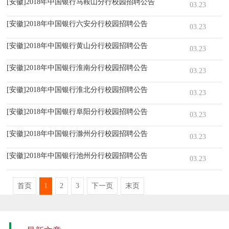
[安徽]2018年中国银行马鞍山分行校园招聘公告
03.23
[安徽]2018年中国银行六安分行校园招聘公告
03.23
[安徽]2018年中国银行黄山分行校园招聘公告
03.23
[安徽]2018年中国银行淮南分行校园招聘公告
03.23
[安徽]2018年中国银行淮北分行校园招聘公告
03.23
[安徽]2018年中国银行阜阳分行校园招聘公告
03.23
[安徽]2018年中国银行滁州分行校园招聘公告
03.23
[安徽]2018年中国银行池州分行校园招聘公告
03.23
首页
1
2
3
下一页
末页