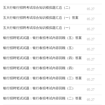
五大行银行招聘考试综合知识模拟题汇总（二）
05.27
五大行银行招聘考试综合知识模拟题汇总（一）答案
05.27
五大行银行招聘考试综合知识模拟题汇总（一）
05.27
银行招聘笔试试题：银行春招考试内容回顾（五）答案
05.27
银行招聘笔试试题：银行春招考试内容回顾（五）
05.27
银行招聘笔试试题：银行春招考试内容回顾（四）答案
05.27
银行招聘笔试试题：银行春招考试内容回顾（四）
05.27
银行招聘笔试试题：银行春招考试内容回顾（三）答案
05.27
银行招聘笔试试题：银行春招考试内容回顾（三）
05.27
银行招聘笔试试题：银行春招考试内容回顾（二）答案
05.27