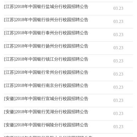
[江苏]2018年中国银行盐城分行校园招聘公告
03.23
[江苏]2018年中国银行徐州分行校园招聘公告
03.23
[江苏]2018年中国银行泰州分行校园招聘公告
03.23
[江苏]2018年中国银行扬州分行校园招聘公告
03.23
[江苏]2018年中国银行镇江分行校园招聘公告
03.23
[江苏]2018年中国银行常州分行校园招聘公告
03.23
[江苏]2018年中国银行南京分行校园招聘公告
03.23
[安徽]2018年中国银行宣城分行校园招聘公告
03.23
[安徽]2018年中国银行芜湖分行校园招聘公告
03.23
[安徽]2018年中国银行铜陵分行校园招聘公告
03.23