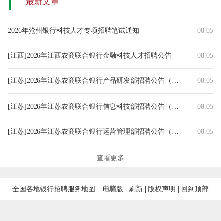
最新文章
2026年沧州银行科技人才专项招聘笔试通知
08.05
[江西]2026年江西农商联合银行金融科技人才招聘公告
08.05
[江苏]2026年江苏农商联合银行产品研发部招聘公告（8.5）
08.05
[江苏]2026年江苏农商联合银行信息科技部招聘公告（8.5）
08.05
[江苏]2026年江苏农商联合银行运营管理部招聘公告（8.5）
08.05
[江苏]2026年江苏农商联合银行计划财务部招聘公告（8.5）
08.05
查看更多
[江苏]2026年江苏农商联合银行法律合规部招聘公告（8.5）
08.05
全国各地银行招聘服务地图
|
电脑版
|
刷新
|
版权声明
|
回到顶部
[江苏]2026年江苏农商联合银行数据资产部招聘公告（8.5）
08.05