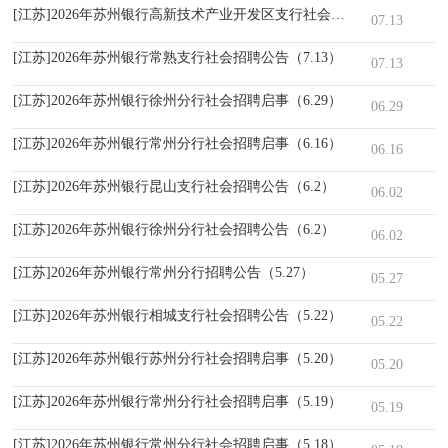
[江苏]2026年苏州银行高新技术产业开发区支行社会招聘公告（7.13）
07.13
[江苏]2026年苏州银行常熟支行社会招聘公告（7.13）
07.13
[江苏]2026年苏州银行徐州分行社会招聘启事（6.29）
06.29
[江苏]2026年苏州银行常州分行社会招聘启事（6.16）
06.16
[江苏]2026年苏州银行昆山支行社会招聘公告（6.2）
06.02
[江苏]2026年苏州银行徐州分行社会招聘公告（6.2）
06.02
[江苏]2026年苏州银行常州分行招聘公告（5.27）
05.27
[江苏]2026年苏州银行相城支行社会招聘公告（5.22）
05.22
[江苏]2026年苏州银行苏州分行社会招聘启事（5.20）
05.20
[江苏]2026年苏州银行常州分行社会招聘启事（5.19）
05.19
[江苏]2026年苏州银行常州分行社会招聘启事（5.18）