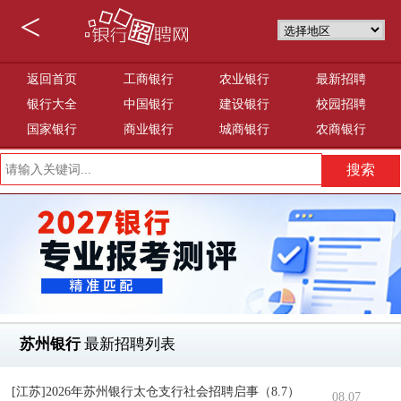
<
返回首页
工商银行
农业银行
最新招聘
银行大全
中国银行
建设银行
校园招聘
国家银行
商业银行
城商银行
农商银行
苏州银行
最新招聘列表
[江苏]2026年苏州银行太仓支行社会招聘启事（8.7）
08.07