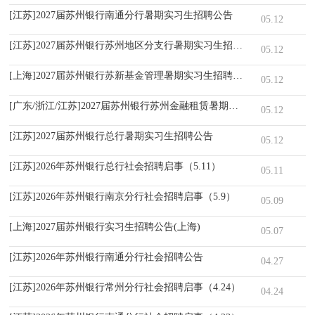
[江苏]2027届苏州银行南通分行暑期实习生招聘公告
05.12
[江苏]2027届苏州银行苏州地区分支行暑期实习生招聘公告
05.12
[上海]2027届苏州银行苏新基金管理暑期实习生招聘公告
05.12
[广东/浙江/江苏]2027届苏州银行苏州金融租赁暑期实习生招聘公告
05.12
[江苏]2027届苏州银行总行暑期实习生招聘公告
05.12
[江苏]2026年苏州银行总行社会招聘启事（5.11）
05.11
[江苏]2026年苏州银行南京分行社会招聘启事（5.9）
05.09
[上海]2027届苏州银行实习生招聘公告(上海)
05.07
[江苏]2026年苏州银行南通分行社会招聘公告
04.27
[江苏]2026年苏州银行常州分行社会招聘启事（4.24）
04.24