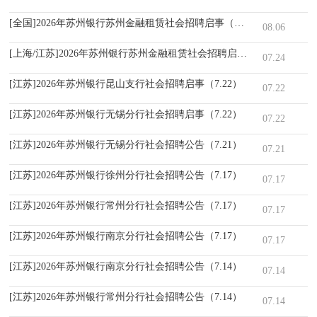
[全国]2026年苏州银行苏州金融租赁社会招聘启事（8.6）
08.06
[上海/江苏]2026年苏州银行苏州金融租赁社会招聘启事（7.24）
07.24
[江苏]2026年苏州银行昆山支行社会招聘启事（7.22）
07.22
[江苏]2026年苏州银行无锡分行社会招聘启事（7.22）
07.22
[江苏]2026年苏州银行无锡分行社会招聘公告（7.21）
07.21
[江苏]2026年苏州银行徐州分行社会招聘公告（7.17）
07.17
[江苏]2026年苏州银行常州分行社会招聘公告（7.17）
07.17
[江苏]2026年苏州银行南京分行社会招聘公告（7.17）
07.17
[江苏]2026年苏州银行南京分行社会招聘公告（7.14）
07.14
[江苏]2026年苏州银行常州分行社会招聘公告（7.14）
07.14