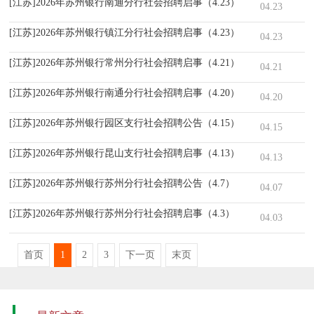
[江苏]2026年苏州银行南通分行社会招聘启事（4.23）
04.23
[江苏]2026年苏州银行镇江分行社会招聘启事（4.23）
04.23
[江苏]2026年苏州银行常州分行社会招聘启事（4.21）
04.21
[江苏]2026年苏州银行南通分行社会招聘启事（4.20）
04.20
[江苏]2026年苏州银行园区支行社会招聘公告（4.15）
04.15
[江苏]2026年苏州银行昆山支行社会招聘启事（4.13）
04.13
[江苏]2026年苏州银行苏州分行社会招聘公告（4.7）
04.07
[江苏]2026年苏州银行苏州分行社会招聘启事（4.3）
04.03
首页
1
2
3
下一页
末页