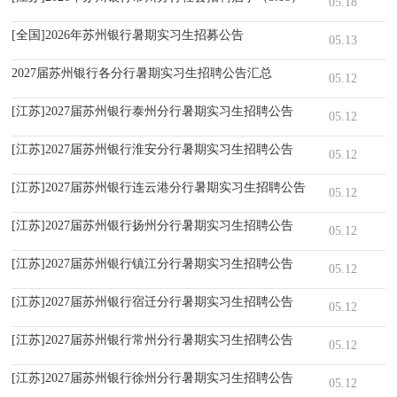
05.18
[全国]2026年苏州银行暑期实习生招募公告
05.13
2027届苏州银行各分行暑期实习生招聘公告汇总
05.12
[江苏]2027届苏州银行泰州分行暑期实习生招聘公告
05.12
[江苏]2027届苏州银行淮安分行暑期实习生招聘公告
05.12
[江苏]2027届苏州银行连云港分行暑期实习生招聘公告
05.12
[江苏]2027届苏州银行扬州分行暑期实习生招聘公告
05.12
[江苏]2027届苏州银行镇江分行暑期实习生招聘公告
05.12
[江苏]2027届苏州银行宿迁分行暑期实习生招聘公告
05.12
[江苏]2027届苏州银行常州分行暑期实习生招聘公告
05.12
[江苏]2027届苏州银行徐州分行暑期实习生招聘公告
05.12