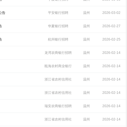
17:47:40
公告
平安银行招聘
温州
2026-03-02
10:41:47
告
华夏银行招聘
温州
2026-02-27
17:45:04
告
杭州银行招聘
温州
2026-02-25
17:47:47
龙湾农商银行招聘
温州
2026-02-14
17:18:38
瓯海农村商业银行
温州
2026-02-14
17:11:00
浙江省农村信用社
温州
2026-02-14
招聘
17:04:52
浙江省农村信用社
温州
2026-02-14
招聘
16:58:38
瑞安农商银行招聘
温州
2026-02-14
16:38:32
浙江省农村信用社
温州
2026-02-14