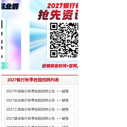
2027银行秋季校园招聘列表
2027中国银行秋季校园招聘公告（一键预
约）
2027农业银行秋季校园招聘公告（一键预
约）
2027工商银行秋季校园招聘公告（一键预
约）
2027建设银行秋季校园招聘公告（一键预
约）