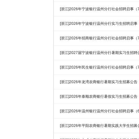
[浙江]2026年宁波银行温州分行社会招聘启事（7
[浙江]2026年宁波银行温州分行实习生招聘启事（
[浙江]2026年招商银行温州分行社会招聘启事（7
[浙江]2027届宁波银行温州分行暑期实习生招聘公
[浙江]2026年民生银行温州分行社会招聘启事（7
[浙江]2026年龙湾农商银行暑期实习生招募公告
[浙江]2026年泰顺农商银行暑假实习生招募公告
[浙江]2026年温州银行温州分行社会招聘启事（6
[浙江]2026年平阳农商银行暑期实践大学生招募