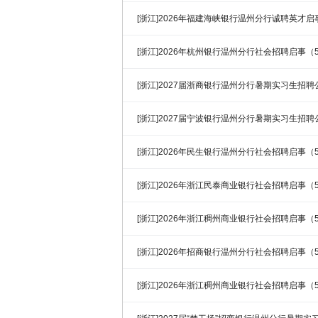
[浙江]2026年福建海峡银行温州分行诚聘英才启事
[浙江]2026年杭州银行温州分行社会招聘启事（5
[浙江]2027届浙商银行温州分行暑期实习生招聘
[浙江]2027届宁波银行温州分行暑期实习生招聘
[浙江]2026年民生银行温州分行社会招聘启事（5
[浙江]2026年浙江民泰商业银行社会招聘启事（5
[浙江]2026年浙江稠州商业银行社会招聘启事（5
[浙江]2026年招商银行温州分行社会招聘启事（5
[浙江]2026年浙江稠州商业银行社会招聘启事（5