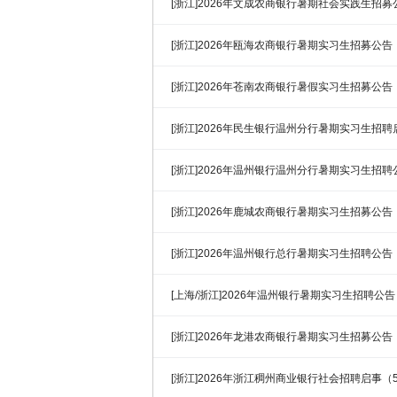
[浙江]2026年文成农商银行暑期社会实践生招募
[浙江]2026年瓯海农商银行暑期实习生招募公告
[浙江]2026年苍南农商银行暑假实习生招募公告
[浙江]2026年民生银行温州分行暑期实习生招聘启
[浙江]2026年温州银行温州分行暑期实习生招聘
[浙江]2026年鹿城农商银行暑期实习生招募公告
[浙江]2026年温州银行总行暑期实习生招聘公告
[上海/浙江]2026年温州银行暑期实习生招聘公告
[浙江]2026年龙港农商银行暑期实习生招募公告
[浙江]2026年浙江稠州商业银行社会招聘启事（5