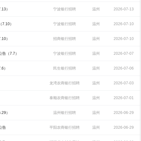
15:49:20
.13）
宁波银行招聘
温州
2026-07-13
10:33:41
7.10）
宁波银行招聘
温州
2026-07-10
15:56:58
.10）
招商银行招聘
温州
2026-07-10
14:54:24
告（7.7）
宁波银行招聘
温州
2026-07-07
16:33:17
.6）
民生银行招聘
温州
2026-07-06
10:54:25
龙湾农商银行招聘
温州
2026-07-03
09:35:12
泰顺农商银行招聘
温州
2026-07-01
10:05:35
.29）
温州银行招聘
温州
2026-06-29
16:04:32
公告
平阳农商银行招聘
温州
2026-06-29