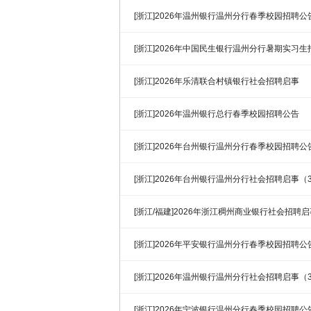
[浙江]2026年温州银行温州分行春季校园招聘公
[浙江]2026年中国民生银行温州分行暑期实习
[浙江]2026年乐清联合村镇银行社会招聘启事
[浙江]2026年温州银行总行春季校园招聘公告
[浙江]2026年台州银行温州分行春季校园招聘公
[浙江]2026年台州银行温州分行社会招聘启事（3
[浙江/福建]2026年浙江稠州商业银行社会招聘启
[浙江]2026年平安银行温州分行春季校园招聘公
[浙江]2026年温州银行温州分行社会招聘启事（3
[浙江]2026年宁波银行温州分行春季校园招聘公