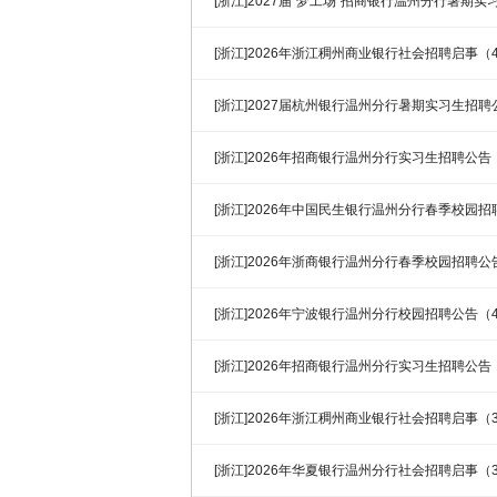
[浙江]2027届“梦工场”招商银行温州分行暑期
[浙江]2026年浙江稠州商业银行社会招聘启事（4
[浙江]2027届杭州银行温州分行暑期实习生招聘
[浙江]2026年招商银行温州分行实习生招聘公告（
[浙江]2026年中国民生银行温州分行春季校园招
[浙江]2026年浙商银行温州分行春季校园招聘公
[浙江]2026年宁波银行温州分行校园招聘公告（4
[浙江]2026年招商银行温州分行实习生招聘公告
[浙江]2026年浙江稠州商业银行社会招聘启事（3
[浙江]2026年华夏银行温州分行社会招聘启事（3