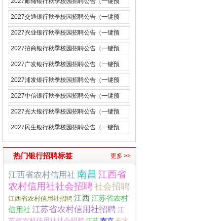
2027邮储银行秋季校园招聘公告（一键预
约）
2027交通银行秋季校园招聘公告（一键预
约）
2027兴业银行秋季校园招聘公告（一键预
约）
2027招商银行秋季校园招聘公告（一键预
约）
2027广发银行秋季校园招聘公告（一键预
约）
2027浦发银行秋季校园招聘公告（一键预
约）
2027中信银行秋季校园招聘公告（一键预
约）
2027光大银行秋季校园招聘公告（一键预
约）
2027民生银行秋季校园招聘公告（一键预
约）
热门银行招聘标签
更多 >>
南昌
江西省
江西省农村信用社
农村信用社社会招聘
社会招聘
江西
江苏省农村
江西省农村信用社招聘
江苏省农村信用社招聘
信用社
江
苏省农村信用社社会招聘
南京
江苏
东北