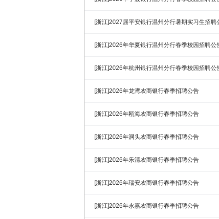
[浙江]2027届平安银行温州分行暑期实习生招聘
[浙江]2026年华夏银行温州分行春季校园招聘公
[浙江]2026年杭州银行温州分行春季校园招聘公
[浙江]2026年龙湾农商银行春季招聘公告
[浙江]2026年瓯海农商银行春季招聘公告
[浙江]2026年洞头农商银行春季招聘公告
[浙江]2026年乐清农商银行春季招聘公告
[浙江]2026年瑞安农商银行春季招聘公告
[浙江]2026年永嘉农商银行春季招聘公告