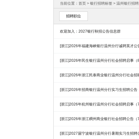
当前位置：
首页
>
银行招聘标签
> 温州银行招
招聘职位
欢迎加入：2027银行秋招公告信息群
[浙江]2026年福建海峡银行温州分行诚聘英才公告
[浙江]2026年民生银行温州分行社会招聘启事（
[浙江]2026年浙江民泰商业银行温州分行社会招聘
[浙江]2026年招商银行温州分行实习生招聘公告（
[浙江]2026年杭州银行温州分行社会招聘启事（7
[浙江]2026年浙江稠州商业银行社会招聘公告（7
[浙江]2027届宁波银行温州分行暑期实习生招聘公