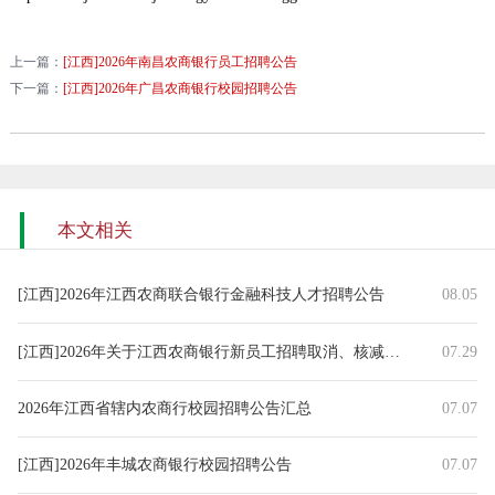
上一篇：
[江西]2026年南昌农商银行员工招聘公告
下一篇：
[江西]2026年广昌农商银行校园招聘公告
本文相关
[江西]2026年江西农商联合银行金融科技人才招聘公告
08.05
[江西]2026年关于江西农商银行新员工招聘取消、核减部分招聘岗位
07.29
2026年江西省辖内农商行校园招聘公告汇总
07.07
[江西]2026年丰城农商银行校园招聘公告
07.07