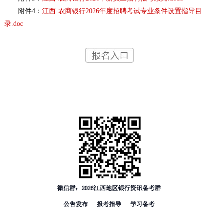
附件4：
江西·农商银行2026年度招聘考试专业条件设置指导目
录.doc