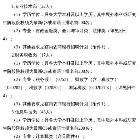
1.专业技术岗（22人）
（1）学历学位：具备大学本科及以上学历，其中境外本科或研究
生阶段院校须为最新QS或泰晤士排名前200名；
（2）专业：财政金融类、会计与审计类、法律类（详见附件
4）；
（3）其他要求见辖内农商银行招聘计划（附件1）。
2.财务税收岗（17人）
（1）学历学位：具备大学本科及以上学历，其中境外本科或研究
生阶段院校须为最新QS或泰晤士排名前200名；
（2）专业：税务硕士（0253）、财政学（含：税收学）
（020203）、税收学（020202）、国际税收（020203TK）（详见附件
4）；
（3）其他要求见辖内农商银行招聘计划（附件1）。
3.信息科技岗（46人）
（1）学历学位：具备大学本科及以上学历，其中境外本科或研究
生阶段院校须为最新QS或泰晤士排名前200名；
（2）专业：计算机类（详见附件4）；