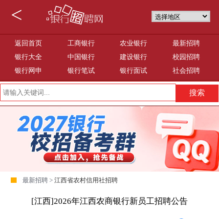
<
返回首页
工商银行
农业银行
最新招聘
银行大全
中国银行
建设银行
校园招聘
银行网申
银行笔试
银行面试
社会招聘
最新招聘 >
江西省农村信用社招聘
[江西]2026年江西农商银行新员工招聘公告