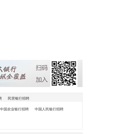
聘
民营银行招聘
中国农业银行招聘
中国人民银行招聘