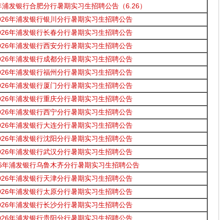
6年浦发银行合肥分行暑期实习生招聘公告（6.26）
026年浦发银行银川分行暑期实习生招聘公告
026年浦发银行长春分行暑期实习生招聘公告
026年浦发银行西安分行暑期实习生招聘公告
026年浦发银行成都分行暑期实习生招聘公告
026年浦发银行福州分行暑期实习生招聘公告
026年浦发银行厦门分行暑期实习生招聘公告
026年浦发银行重庆分行暑期实习生招聘公告
026年浦发银行西宁分行暑期实习生招聘公告
026年浦发银行大连分行暑期实习生招聘公告
026年浦发银行沈阳分行暑期实习生招聘公告
026年浦发银行武汉分行暑期实习生招聘公告
26年浦发银行乌鲁木齐分行暑期实习生招聘公告
026年浦发银行天津分行暑期实习生招聘公告
026年浦发银行太原分行暑期实习生招聘公告
026年浦发银行长沙分行暑期实习生招聘公告
026年浦发银行贵阳分行暑期实习生招聘公告