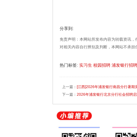
分享到:
免责声明：本网站所发布内容为转载资讯，
对相关内容自行辨别及判断，本网站不承担
热门标签:
实习生
校园招聘
浦发银行招
上一篇：
[江西]2026年浦发银行南昌分行暑
下一篇：
2026年浦发银行北京分行社会招聘启事