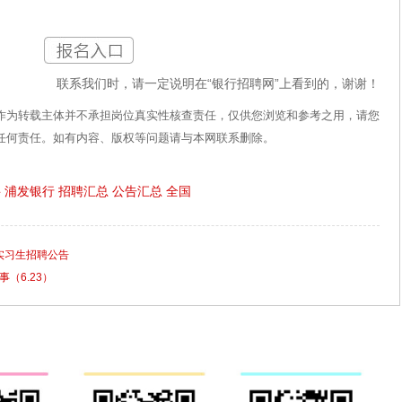
联系我们时，请一定说明在“银行招聘网”上看到的，谢谢！
作为转载主体并不承担岗位真实性核查责任，仅供您浏览和参考之用，请您
任何责任。如有内容、版权等问题请与本网联系删除。
聘
浦发银行
招聘汇总
公告汇总
全国
期实习生招聘公告
（6.23）