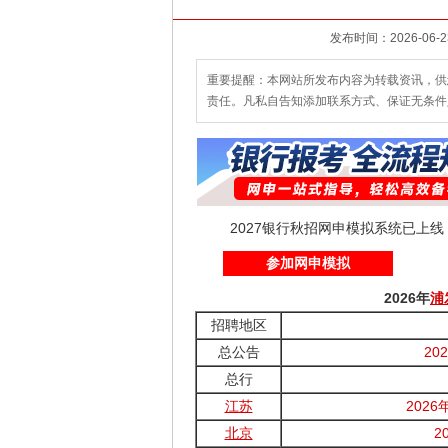
重要提醒：本网站所发布内容为转载资讯，供
责任。凡私自告知添加联系方式、保证无条件
2027银行秋招网申模拟系统已上
参加网申模拟
2026年
浦
招聘地区
总公告
20
总行
江苏
202
北京
2