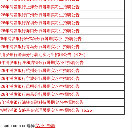
026年浦发银行上海分行暑期实习生招聘公告
026年浦发银行广州分行暑期实习生招聘公告
026年浦发银行深圳分行暑期实习生招聘公告
026年浦发银行海口分行暑期实习生招聘公告
026年浦发银行哈尔滨分行暑期实习生招聘公告
026年浦发银行青岛分行暑期实习生招聘公告
6年浦发银行济南分行暑期实习生招聘公告（6.26）
26年浦发银行呼和浩特分行暑期实习生招聘公告
026年浦发银行杭州分行暑期实习生招聘公告
026年浦发银行宁波分行暑期实习生招聘公告
026年浦发银行昆明分行暑期实习生招聘公告
026年浦发银行南昌分行暑期实习生招聘公告
26年浦发银行浦银金融科技暑期实习生招聘公告
浦发银行浦银安盛基金管理暑期实习生招聘公告（6.26）
b.spdb.com.cn选择
实习生招聘