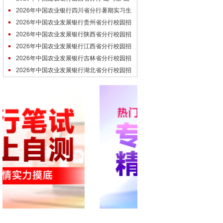
试时间预约通知
2026年中国农业银行四川省分行暑期实习生
招聘线上笔试通知
2026年中国农业发展银行贵州省分行校园招
聘拟招录人员名单
2026年中国农业发展银行陕西省分行校园招
聘拟招录人员名单
2026年中国农业发展银行江西省分行校园招
聘拟招录人员名单
2026年中国农业发展银行吉林省分行校园招
聘拟招录人员名单
2026年中国农业发展银行湖北省分行校园招
聘拟招录人员名单