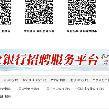
农信社招聘
城市商业银行招聘
农商行招聘
村镇银行招聘
外资银行招
银行招聘
中国建设银行招聘
中国进出口银行招聘
中国农业发展银行招聘
银行招聘