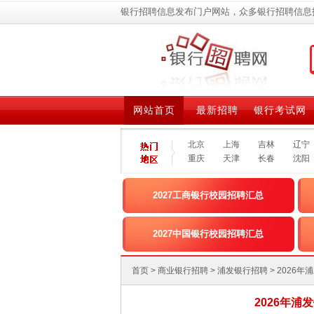
银行招聘信息发布门户网站，众多银行招聘信息
网站首页
最新招聘
银行考试网
北京
上海
吉林
辽宁
重庆
天津
长春
沈阳
2027工商银行校园招聘汇总
2027中国银行校园招聘汇总
首页
>
商业银行招聘
>
浦发银行招聘
> 202
2026年