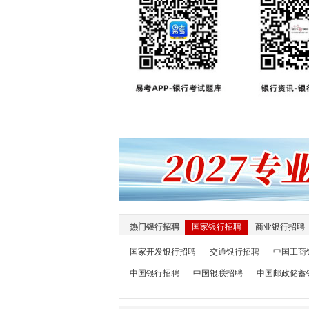
热门银行招聘
国家银行招聘
商业银行招聘
国家开发银行招聘
交通银行招聘
中国工商
中国银行招聘
中国银联招聘
中国邮政储蓄