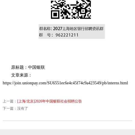
原标题：中国银联
文章来源：
https://join.unionpay.com/SU6551ec6e4c45f74c9a423549/pb/interns.html
上一篇：
[上海/北京]2026年中国银联社会招聘公告
下一篇：没有了