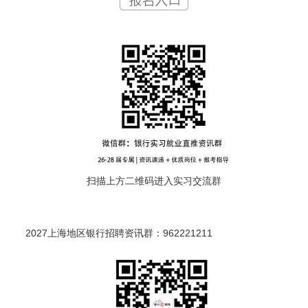
扫描上方二维码进入实习交流群
2027上海地区银行招聘资讯群：962221211