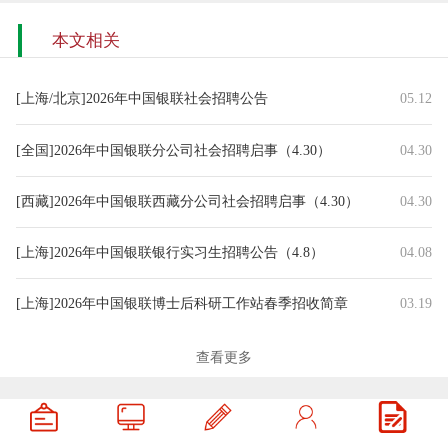
本文相关
[上海/北京]2026年中国银联社会招聘公告
05.12
[全国]2026年中国银联分公司社会招聘启事（4.30）
04.30
[西藏]2026年中国银联西藏分公司社会招聘启事（4.30）
04.30
[上海]2026年中国银联银行实习生招聘公告（4.8）
04.08
[上海]2026年中国银联博士后科研工作站春季招收简章
03.19
[上海]2026年中国银联实习生招聘公告
01.12
查看更多
[上海/安徽]2026年中国银联银联企业服务（上海）校园招聘公告
11.26